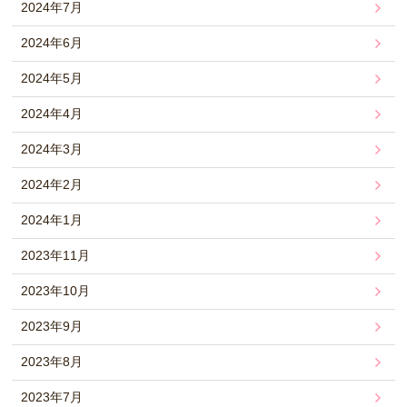
2024年7月
2024年6月
2024年5月
2024年4月
2024年3月
2024年2月
2024年1月
2023年11月
2023年10月
2023年9月
2023年8月
2023年7月