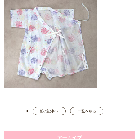
前の記事へ
一覧へ戻る
アーカイブ