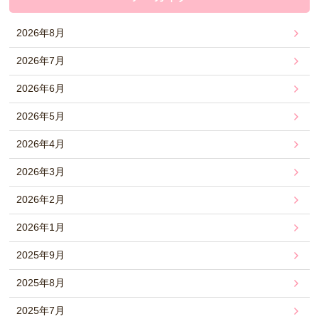
2026年8月
2026年7月
2026年6月
2026年5月
2026年4月
2026年3月
2026年2月
2026年1月
2025年9月
2025年8月
2025年7月