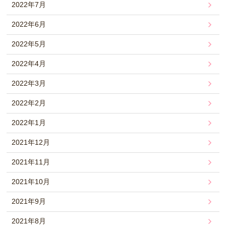
2022年7月
2022年6月
2022年5月
2022年4月
2022年3月
2022年2月
2022年1月
2021年12月
2021年11月
2021年10月
2021年9月
2021年8月