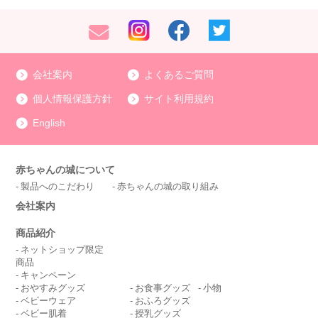
会社案内
よくあるご質問
個人情報保護方針
サイト利用規約
English
赤ちゃんの城について
製品へのこだわり
赤ちゃんの城の取り組み
会社案内
商品紹介
ネットショップ限定
商品
キャンペーン
おやすみグッズ
お食事グッズ
小物
ベビーウェア
おふろグッズ
ベビー肌着
授乳グッズ