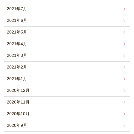
2021年7月
2021年6月
2021年5月
2021年4月
2021年3月
2021年2月
2021年1月
2020年12月
2020年11月
2020年10月
2020年9月