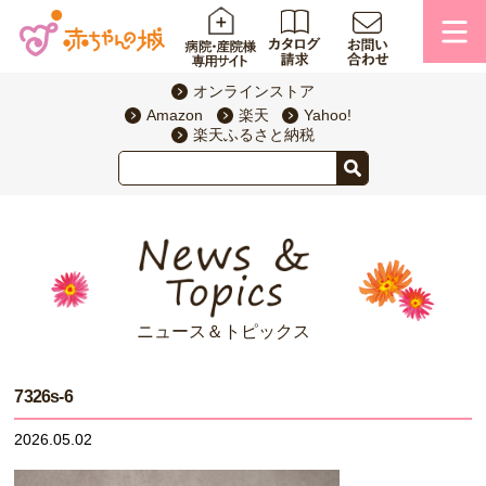
オンラインストア
Amazon
楽天
Yahoo!
楽天ふるさと納税
ニュース＆トピックス
7326s-6
2026.05.02