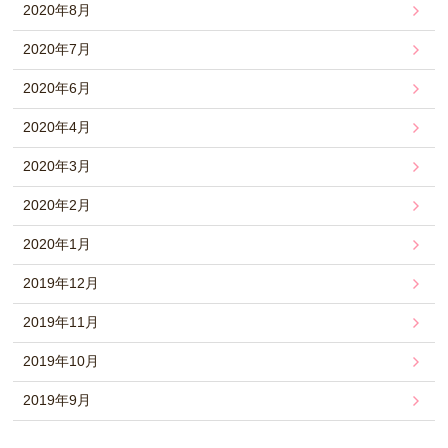
2020年8月
2020年7月
2020年6月
2020年4月
2020年3月
2020年2月
2020年1月
2019年12月
2019年11月
2019年10月
2019年9月