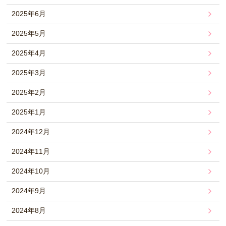
2025年6月
2025年5月
2025年4月
2025年3月
2025年2月
2025年1月
2024年12月
2024年11月
2024年10月
2024年9月
2024年8月