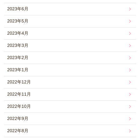
2023年6月
2023年5月
2023年4月
2023年3月
2023年2月
2023年1月
2022年12月
2022年11月
2022年10月
2022年9月
2022年8月