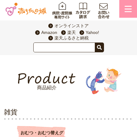
オンラインストア
Amazon
楽天
Yahoo!
楽天ふるさと納税
商品紹介
雑貨
おむつ・おむつ替えグ