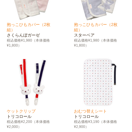
抱っこひもカバー（2枚
抱っこひもカバー（2枚
組）
組）
さくらんぼガーゼ
スターベア
税込価格¥1,980（本体価格
税込価格¥1,980（本体価格
¥1,800）
¥1,800）
ケットクリップ
おむつ替えシート
トリコロール
トリコロール
税込価格¥2,200（本体価格
税込価格¥3,190（本体価格
¥2,000）
¥2,900）