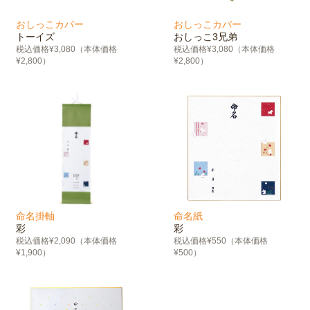
おしっこカバー
おしっこカバー
トーイズ
おしっこ3兄弟
税込価格¥3,080（本体価格
税込価格¥3,080（本体価格
¥2,800）
¥2,800）
命名掛軸
命名紙
彩
彩
税込価格¥2,090（本体価格
税込価格¥550（本体価格
¥1,900）
¥500）