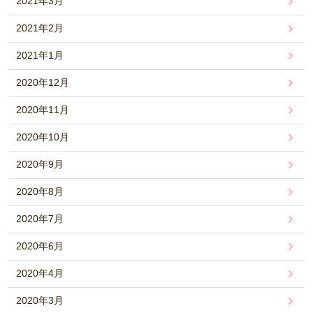
2021年3月
2021年2月
2021年1月
2020年12月
2020年11月
2020年10月
2020年9月
2020年8月
2020年7月
2020年6月
2020年4月
2020年3月