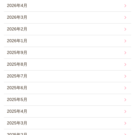
2026年4月
2026年3月
2026年2月
2026年1月
2025年9月
2025年8月
2025年7月
2025年6月
2025年5月
2025年4月
2025年3月
2025年2月