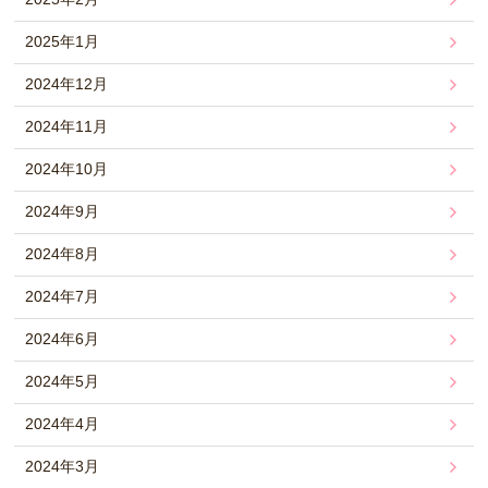
2025年1月
2024年12月
2024年11月
2024年10月
2024年9月
2024年8月
2024年7月
2024年6月
2024年5月
2024年4月
2024年3月