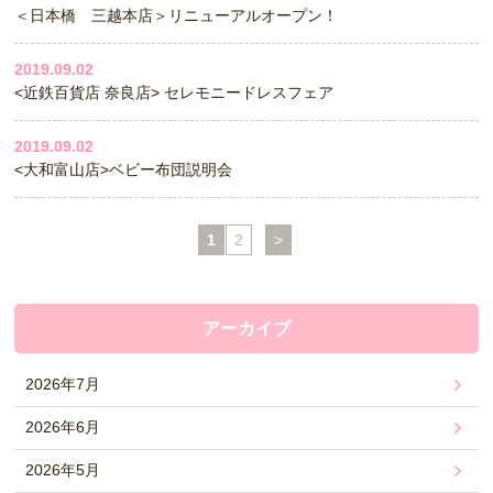
＜日本橋 三越本店＞リニューアルオープン！
2019.09.02
<近鉄百貨店 奈良店> セレモニードレスフェア
2019.09.02
<大和富山店>ベビー布団説明会
1
2
>
アーカイブ
2026年7月
2026年6月
2026年5月