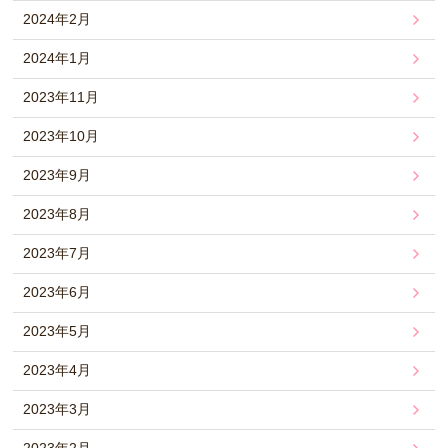
2024年2月
2024年1月
2023年11月
2023年10月
2023年9月
2023年8月
2023年7月
2023年6月
2023年5月
2023年4月
2023年3月