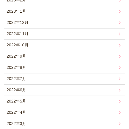
2023年2月
2023年1月
2022年12月
2022年11月
2022年10月
2022年9月
2022年8月
2022年7月
2022年6月
2022年5月
2022年4月
2022年3月