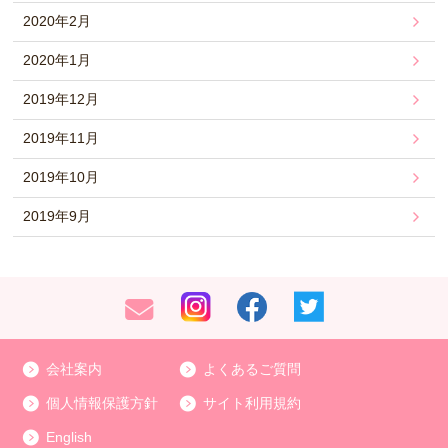
2020年2月
2020年1月
2019年12月
2019年11月
2019年10月
2019年9月
会社案内
よくあるご質問
個人情報保護方針
サイト利用規約
English