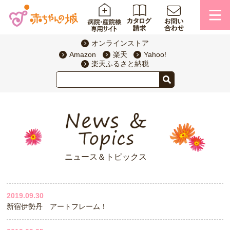
オンラインストア
Amazon
楽天
Yahoo!
楽天ふるさと納税
ニュース＆トピックス
2019.09.30
新宿伊勢丹 アートフレーム！