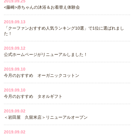
2019.09.25
<藤崎>赤ちゃんの沐浴＆お着替え体験会
2019.09.13
「クーファンおすすめ人気ランキング10選」で1位に選ばれまし
た！
2019.09.12
公式ホームページがリニューアルしました！
2019.09.10
今月のおすすめ オーガニックコットン
2019.09.10
今月のおすすめ タオルギフト
2019.09.02
＜岩田屋 久留米店＞リニューアルオープン
2019.09.02