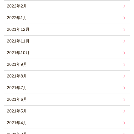
2022年2月
2022年1月
2021年12月
2021年11月
2021年10月
2021年9月
2021年8月
2021年7月
2021年6月
2021年5月
2021年4月