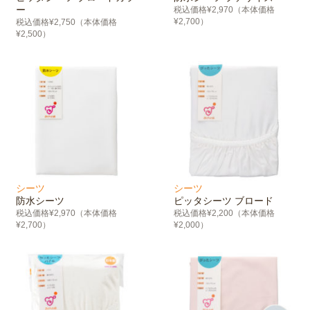
ー
税込価格¥2,970（本体価格
¥2,700）
税込価格¥2,750（本体価格
¥2,500）
シーツ
シーツ
防水シーツ
ピッタシーツ ブロード
税込価格¥2,970（本体価格
税込価格¥2,200（本体価格
¥2,700）
¥2,000）