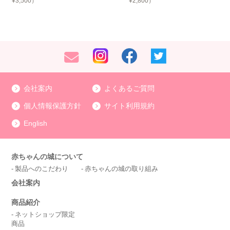
¥3,500）
¥2,800）
会社案内
よくあるご質問
個人情報保護方針
サイト利用規約
English
赤ちゃんの城について
製品へのこだわり
赤ちゃんの城の取り組み
会社案内
商品紹介
ネットショップ限定
商品