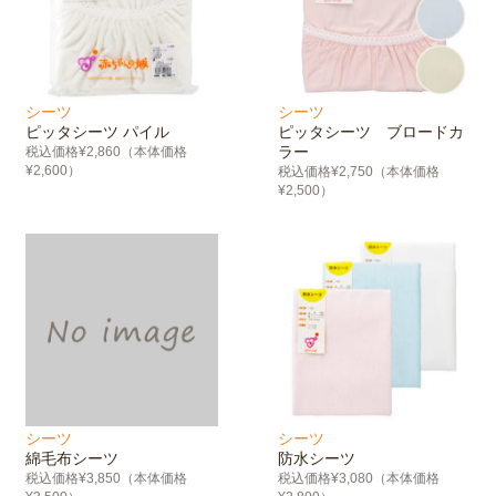
シーツ
シーツ
ピッタシーツ パイル
ピッタシーツ ブロードカ
ラー
税込価格¥2,860（本体価格
¥2,600）
税込価格¥2,750（本体価格
¥2,500）
シーツ
シーツ
綿毛布シーツ
防水シーツ
税込価格¥3,850（本体価格
税込価格¥3,080（本体価格