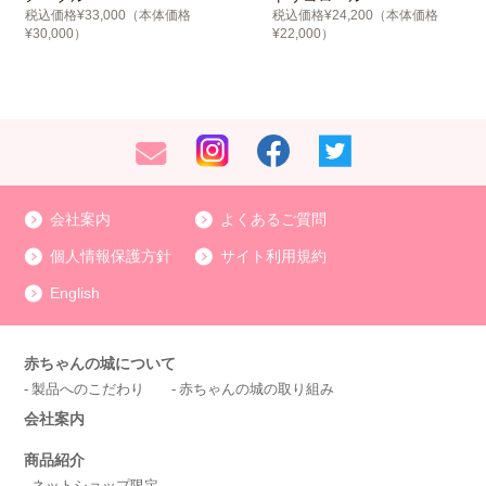
税込価格¥33,000（本体価格
税込価格¥24,200（本体価格
¥30,000）
¥22,000）
会社案内
よくあるご質問
個人情報保護方針
サイト利用規約
English
赤ちゃんの城について
製品へのこだわり
赤ちゃんの城の取り組み
会社案内
商品紹介
ネットショップ限定