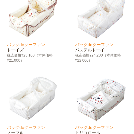
バッグdeクーファン
バッグdeクーファン
トーイズ
パステルトーイ
税込価格¥23,100（本体価格
税込価格¥24,200（本体価格
¥21,000）
¥22,000）
バッグdeクーファン
バッグdeクーファン
ノーブル
トリコロール