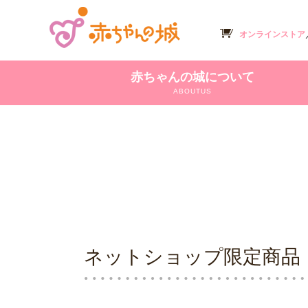
オンラインストア
赤ちゃんの城について
ABOUTUS
ネットショップ限定商品