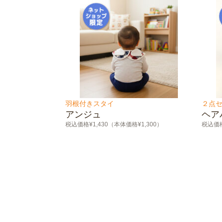
羽根付きスタイ
２点
アンジュ
ヘア
税込価格¥1,430（本体価格¥1,300）
税込価格