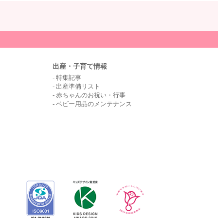
出産・子育て情報
特集記事
出産準備リスト
赤ちゃんのお祝い・行事
ベビー用品のメンテナンス