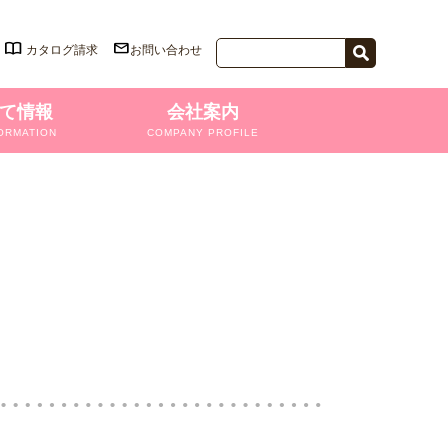
カタログ請求
お問い合わせ
て情報
会社案内
ORMATION
COMPANY PROFILE