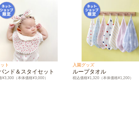
セット
入園グッズ
バンド＆スタイセット
ループタオル
¥3,300（本体価格¥3,000）
税込価格¥1,320（本体価格¥1,200）