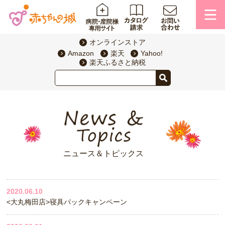
オンラインストア
Amazon
楽天
Yahoo!
楽天ふるさと納税
ニュース＆トピックス
2020.06.10
<大丸梅田店>寝具パックキャンペーン