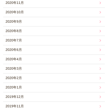
2020年11月
2020年10月
2020年9月
2020年8月
2020年7月
2020年6月
2020年4月
2020年3月
2020年2月
2020年1月
2019年12月
2019年11月