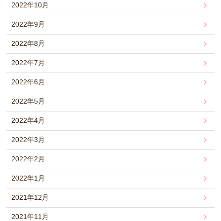
2022年10月
2022年9月
2022年8月
2022年7月
2022年6月
2022年5月
2022年4月
2022年3月
2022年2月
2022年1月
2021年12月
2021年11月