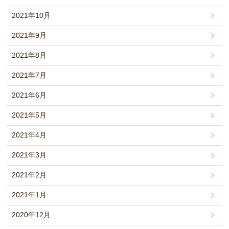
2021年10月
2021年9月
2021年8月
2021年7月
2021年6月
2021年5月
2021年4月
2021年3月
2021年2月
2021年1月
2020年12月