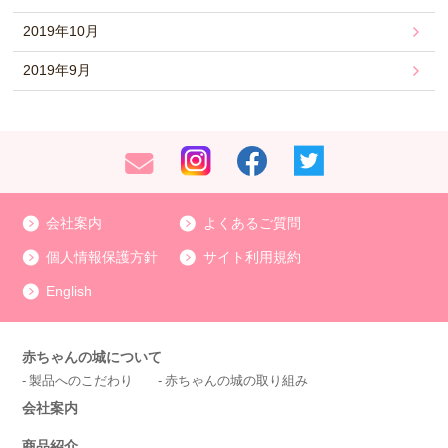
2019年10月
2019年9月
会社案内
よくあるご質問
個人情報保護方針
サイト利用規約
English
赤ちゃんの城について
製品へのこだわり
赤ちゃんの城の取り組み
会社案内
商品紹介