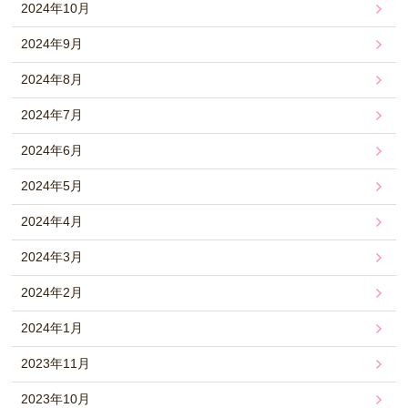
2024年10月
2024年9月
2024年8月
2024年7月
2024年6月
2024年5月
2024年4月
2024年3月
2024年2月
2024年1月
2023年11月
2023年10月