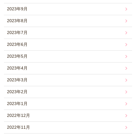
2023年9月
2023年8月
2023年7月
2023年6月
2023年5月
2023年4月
2023年3月
2023年2月
2023年1月
2022年12月
2022年11月