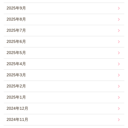
2025年9月
2025年8月
2025年7月
2025年6月
2025年5月
2025年4月
2025年3月
2025年2月
2025年1月
2024年12月
2024年11月