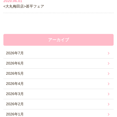
2020.06.01
<大丸梅田店>甚平フェア
アーカイブ
2026年7月
2026年6月
2026年5月
2026年4月
2026年3月
2026年2月
2026年1月