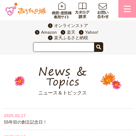
オンラインストア
Amazon
楽天
Yahoo!
楽天ふるさと納税
ニュース＆トピックス
2025.02.17
55年目の創立記念日！