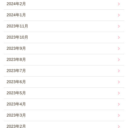
2024年2月
2024年1月
2023年11月
2023年10月
2023年9月
2023年8月
2023年7月
2023年6月
2023年5月
2023年4月
2023年3月
2023年2月