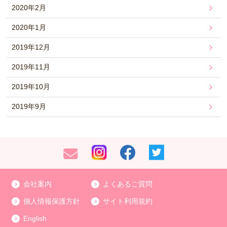
2020年2月
2020年1月
2019年12月
2019年11月
2019年10月
2019年9月
会社案内
よくあるご質問
個人情報保護方針
サイト利用規約
English