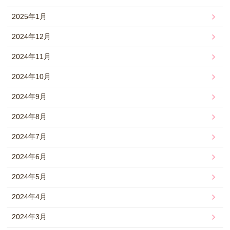
2025年1月
2024年12月
2024年11月
2024年10月
2024年9月
2024年8月
2024年7月
2024年6月
2024年5月
2024年4月
2024年3月