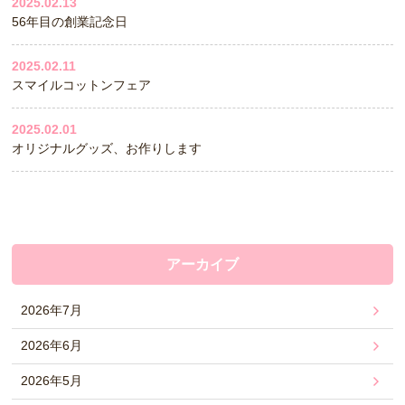
2025.02.13
56年目の創業記念日
2025.02.11
スマイルコットンフェア
2025.02.01
オリジナルグッズ、お作りします
アーカイブ
2026年7月
2026年6月
2026年5月