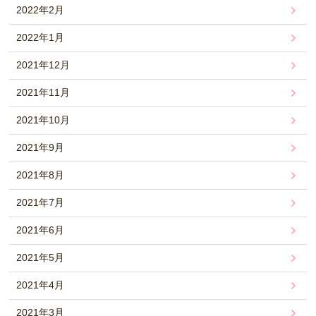
2022年2月
2022年1月
2021年12月
2021年11月
2021年10月
2021年9月
2021年8月
2021年7月
2021年6月
2021年5月
2021年4月
2021年3月