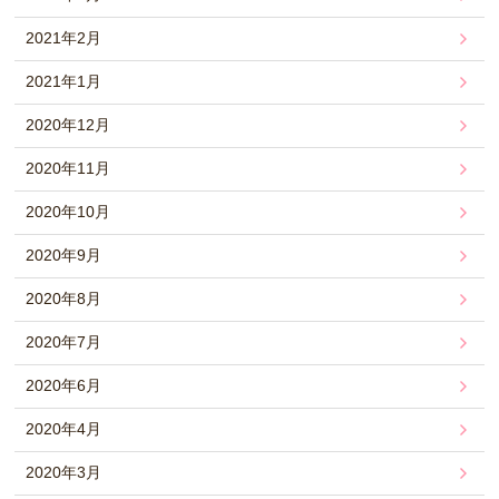
2021年2月
2021年1月
2020年12月
2020年11月
2020年10月
2020年9月
2020年8月
2020年7月
2020年6月
2020年4月
2020年3月