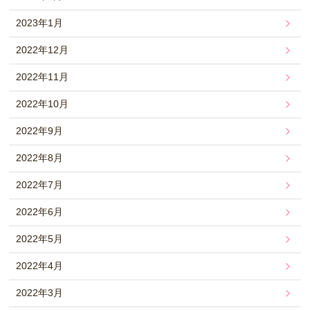
2023年1月
2022年12月
2022年11月
2022年10月
2022年9月
2022年8月
2022年7月
2022年6月
2022年5月
2022年4月
2022年3月