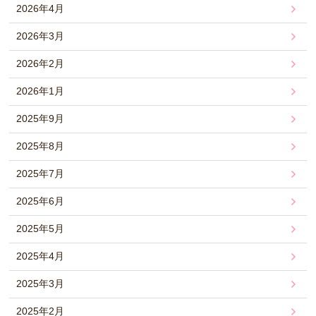
2026年4月
2026年3月
2026年2月
2026年1月
2025年9月
2025年8月
2025年7月
2025年6月
2025年5月
2025年4月
2025年3月
2025年2月