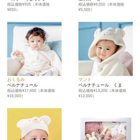
税込価格¥935（本体価格
税込価格¥6,050（本体価格
¥850）
¥5,500）
おくるみ
マント
ベルナチュール
ベルナチュール くま
税込価格¥17,600（本体価格
税込価格¥13,200（本体価格
¥16,000）
¥12,000）