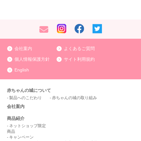
会社案内
よくあるご質問
個人情報保護方針
サイト利用規約
English
赤ちゃんの城について
製品へのこだわり
赤ちゃんの城の取り組み
会社案内
商品紹介
ネットショップ限定
商品
キャンペーン