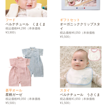
フード
ギフトセット
ベルナチュール くまくま
オーガニッククリップスタ
イ
税込価格¥4,290（本体価格
¥3,900）
税込価格¥6,050（本体価格
¥5,500）
甚平オール
スタイ
星柄ガーゼ
ベルナチュール うさくま
税込価格¥6,050（本体価格
税込価格¥1,650（本体価格
¥5,500）
¥1,500）