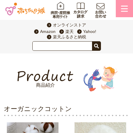
オンラインストア
Amazon
楽天
Yahoo!
楽天ふるさと納税
商品紹介
オーガニックコットン