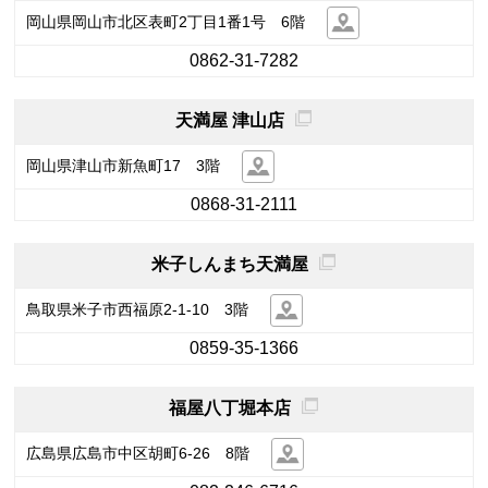
岡山県岡山市北区表町2丁目1番1号 6階
0862-31-7282
天満屋 津山店
岡山県津山市新魚町17 3階
0868-31-2111
米子しんまち天満屋
鳥取県米子市西福原2-1-10 3階
0859-35-1366
福屋八丁堀本店
広島県広島市中区胡町6-26 8階