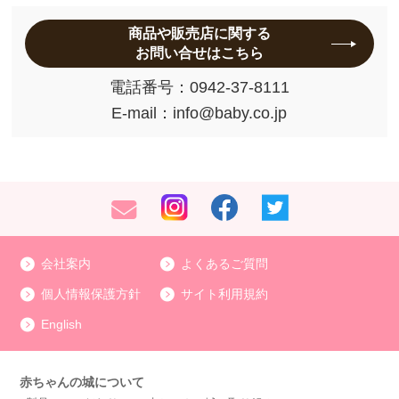
商品や販売店に関する
お問い合せはこちら
電話番号：
0942-37-8111
E-mail：
info@baby.co.jp
会社案内
よくあるご質問
個人情報保護方針
サイト利用規約
English
赤ちゃんの城について