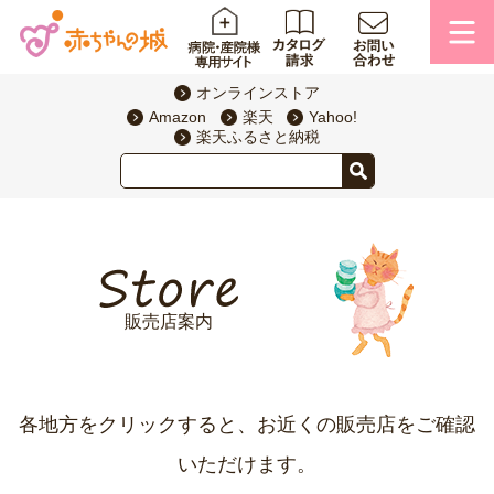
オンラインストア
Amazon
楽天
Yahoo!
楽天ふるさと納税
販売店案内
各地方をクリックすると、お近くの販売店をご確認
いただけます。