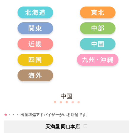
中国
★
・・・ 出産準備アドバイザーがいる店舗です。
天満屋 岡山本店