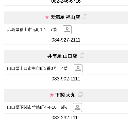
082-246-6716
天満屋 福山店
広島県福山市元町1-1 7階
084-927-2111
井筒屋 山口店
山口県山口市中市町3番3号 4階
083-902-1111
下関 大丸
山口県下関市竹崎町4-4-10 6階
083-232-1111