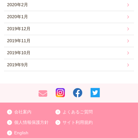
2020年2月
2020年1月
2019年12月
2019年11月
2019年10月
2019年9月
会社案内
よくあるご質問
個人情報保護方針
サイト利用規約
English