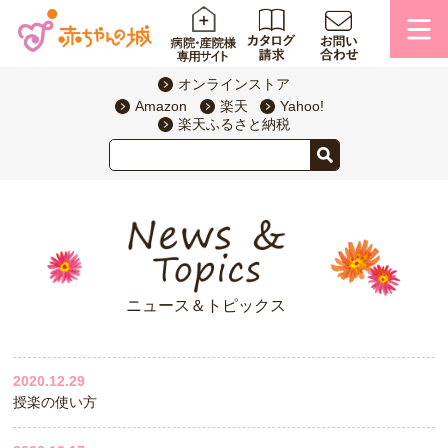
オンラインストア
Amazon
楽天
Yahoo!
楽天ふるさと納税
ニュース＆トピックス
2020.12.29
授楽の使い方