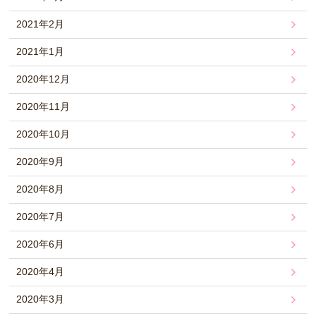
2021年2月
2021年1月
2020年12月
2020年11月
2020年10月
2020年9月
2020年8月
2020年7月
2020年6月
2020年4月
2020年3月