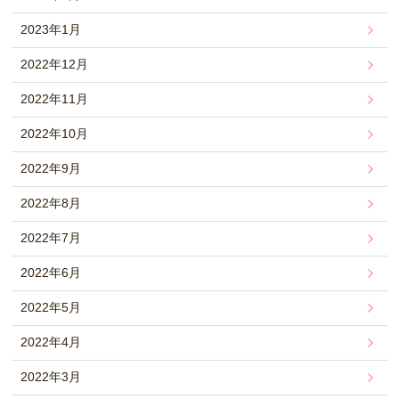
2023年1月
2022年12月
2022年11月
2022年10月
2022年9月
2022年8月
2022年7月
2022年6月
2022年5月
2022年4月
2022年3月