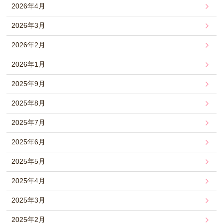
2026年4月
2026年3月
2026年2月
2026年1月
2025年9月
2025年8月
2025年7月
2025年6月
2025年5月
2025年4月
2025年3月
2025年2月