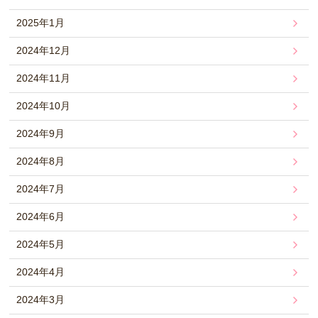
2025年1月
2024年12月
2024年11月
2024年10月
2024年9月
2024年8月
2024年7月
2024年6月
2024年5月
2024年4月
2024年3月