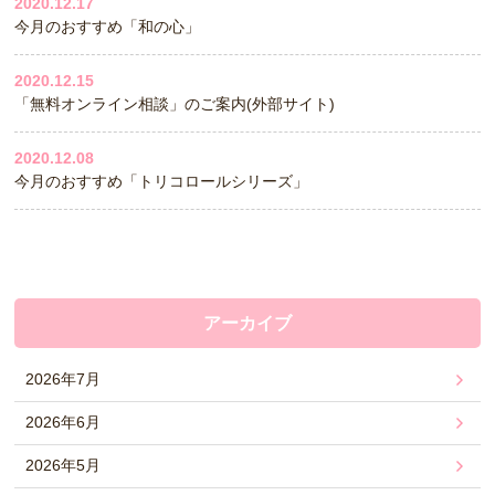
2020.12.17
今月のおすすめ「和の心」
2020.12.15
「無料オンライン相談」のご案内(外部サイト)
2020.12.08
今月のおすすめ「トリコロールシリーズ」
アーカイブ
2026年7月
2026年6月
2026年5月