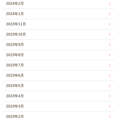
2024年2月
2024年1月
2023年11月
2023年10月
2023年9月
2023年8月
2023年7月
2023年6月
2023年5月
2023年4月
2023年3月
2023年2月