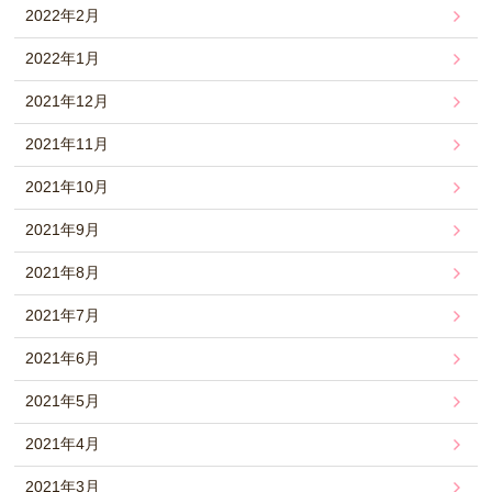
2022年2月
2022年1月
2021年12月
2021年11月
2021年10月
2021年9月
2021年8月
2021年7月
2021年6月
2021年5月
2021年4月
2021年3月