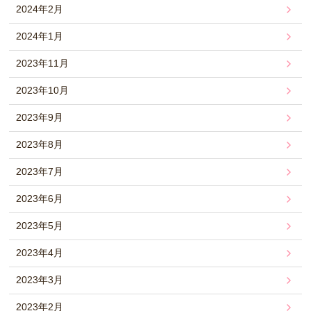
2024年2月
2024年1月
2023年11月
2023年10月
2023年9月
2023年8月
2023年7月
2023年6月
2023年5月
2023年4月
2023年3月
2023年2月