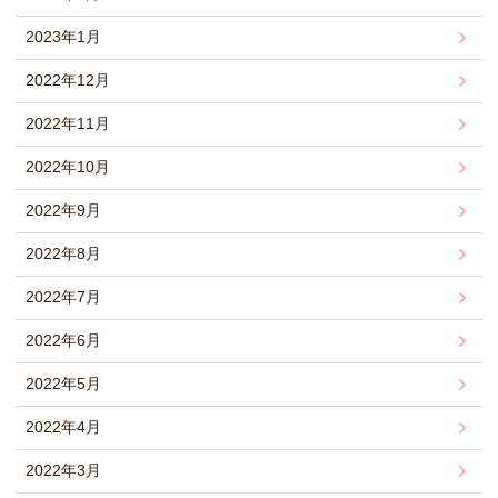
2023年1月
2022年12月
2022年11月
2022年10月
2022年9月
2022年8月
2022年7月
2022年6月
2022年5月
2022年4月
2022年3月