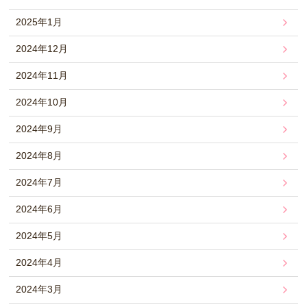
2025年1月
2024年12月
2024年11月
2024年10月
2024年9月
2024年8月
2024年7月
2024年6月
2024年5月
2024年4月
2024年3月