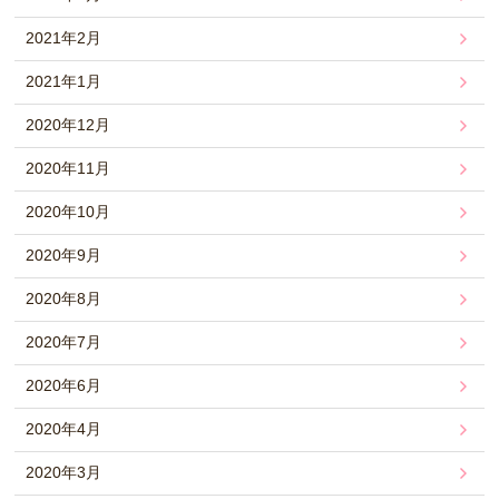
2021年2月
2021年1月
2020年12月
2020年11月
2020年10月
2020年9月
2020年8月
2020年7月
2020年6月
2020年4月
2020年3月