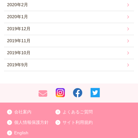
2020年2月
2020年1月
2019年12月
2019年11月
2019年10月
2019年9月
会社案内
よくあるご質問
個人情報保護方針
サイト利用規約
English