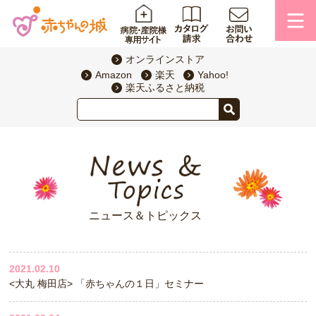
オンラインストア
Amazon
楽天
Yahoo!
楽天ふるさと納税
ニュース＆トピックス
2021.02.10
<大丸 梅田店> 「赤ちゃんの１日」セミナー