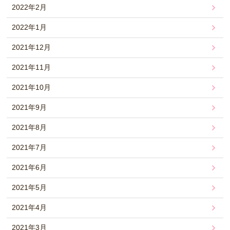
2022年2月
2022年1月
2021年12月
2021年11月
2021年10月
2021年9月
2021年8月
2021年7月
2021年6月
2021年5月
2021年4月
2021年3月