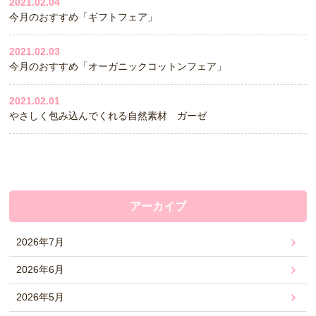
2021.02.04
今月のおすすめ「ギフトフェア」
2021.02.03
今月のおすすめ「オーガニックコットンフェア」
2021.02.01
やさしく包み込んでくれる自然素材 ガーゼ
アーカイブ
2026年7月
2026年6月
2026年5月