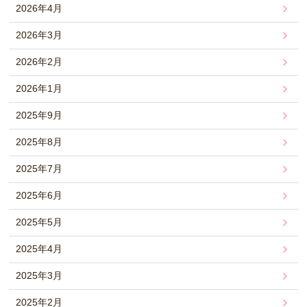
2026年4月
2026年3月
2026年2月
2026年1月
2025年9月
2025年8月
2025年7月
2025年6月
2025年5月
2025年4月
2025年3月
2025年2月