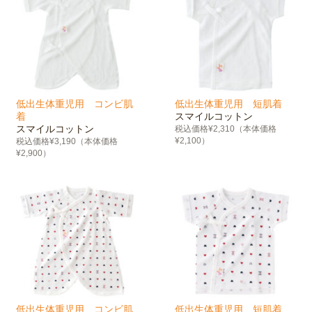
低出生体重児用 コンビ肌
低出生体重児用 短肌着
着
スマイルコットン
スマイルコットン
税込価格¥2,310（本体価格
¥2,100）
税込価格¥3,190（本体価格
¥2,900）
低出生体重児用 コンビ肌
低出生体重児用 短肌着