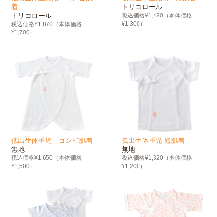
着
トリコロール
トリコロール
税込価格¥1,430（本体価格
¥1,300）
税込価格¥1,870（本体価格
¥1,700）
低出生体重児 コンビ肌着
低出生体重児 短肌着
無地
無地
税込価格¥1,650（本体価格
税込価格¥1,320（本体価格
¥1,500）
¥1,200）