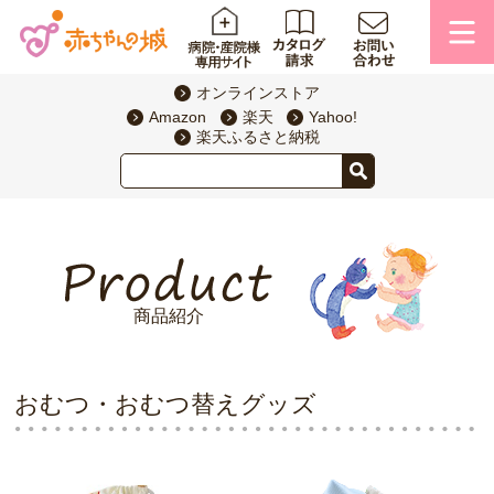
オンラインストア
Amazon
楽天
Yahoo!
楽天ふるさと納税
商品紹介
おむつ・おむつ替えグッズ