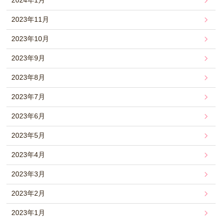
2024年1月
2023年11月
2023年10月
2023年9月
2023年8月
2023年7月
2023年6月
2023年5月
2023年4月
2023年3月
2023年2月
2023年1月