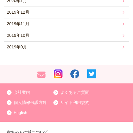
2020年1月
2019年12月
2019年11月
2019年10月
2019年9月
会社案内
よくあるご質問
個人情報保護方針
サイト利用規約
English
赤ちゃんの城について