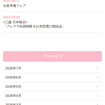
2024.04.17
出産準備フェア
2024.04.02
<三越 日本橋店>
「プレママ妊婦体験＆お布団選び相談会」
アーカイブ
2026年7月
2026年6月
2026年5月
2026年4月
2026年3月