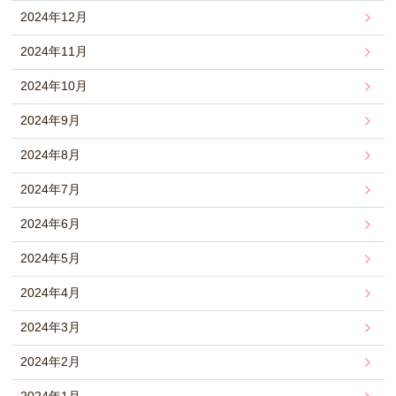
2024年12月
2024年11月
2024年10月
2024年9月
2024年8月
2024年7月
2024年6月
2024年5月
2024年4月
2024年3月
2024年2月