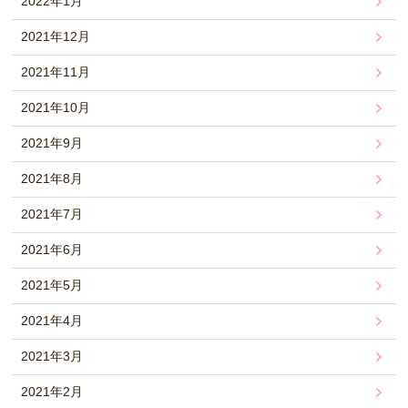
2022年1月
2021年12月
2021年11月
2021年10月
2021年9月
2021年8月
2021年7月
2021年6月
2021年5月
2021年4月
2021年3月
2021年2月