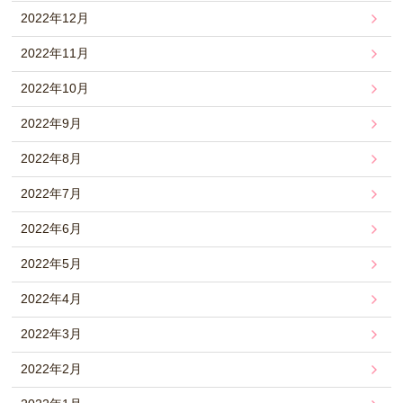
2022年12月
2022年11月
2022年10月
2022年9月
2022年8月
2022年7月
2022年6月
2022年5月
2022年4月
2022年3月
2022年2月