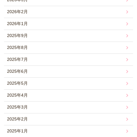
2026年2月
2026年1月
2025年9月
2025年8月
2025年7月
2025年6月
2025年5月
2025年4月
2025年3月
2025年2月
2025年1月