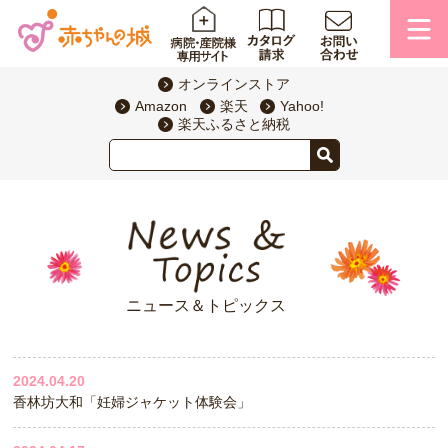
オンラインストア
Amazon
楽天
Yahoo!
楽天ふるさと納税
ニュース＆トピックス
2024.04.20
香林坊大和「妊婦ジャケット体験会」