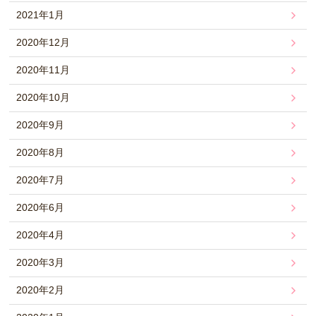
2021年1月
2020年12月
2020年11月
2020年10月
2020年9月
2020年8月
2020年7月
2020年6月
2020年4月
2020年3月
2020年2月