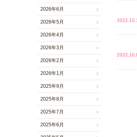
2026年6月
2022.10.
2026年5月
2026年4月
2026年3月
2022.10.
2026年2月
2026年1月
2025年9月
2025年8月
2025年7月
2025年6月