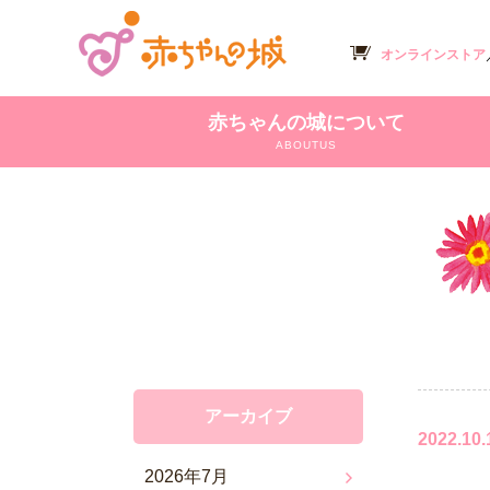
オンラインストア
赤ちゃんの城について
ABOUTUS
アーカイブ
2022.10.
2026年7月