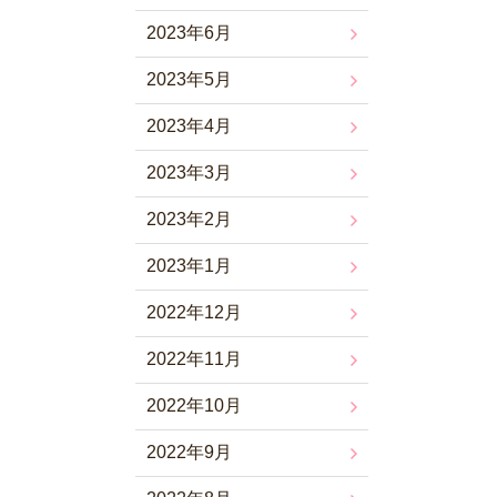
2023年6月
2023年5月
2023年4月
2023年3月
2023年2月
2023年1月
2022年12月
2022年11月
2022年10月
2022年9月