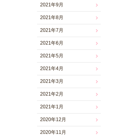
2021年9月
2021年8月
2021年7月
2021年6月
2021年5月
2021年4月
2021年3月
2021年2月
2021年1月
2020年12月
2020年11月