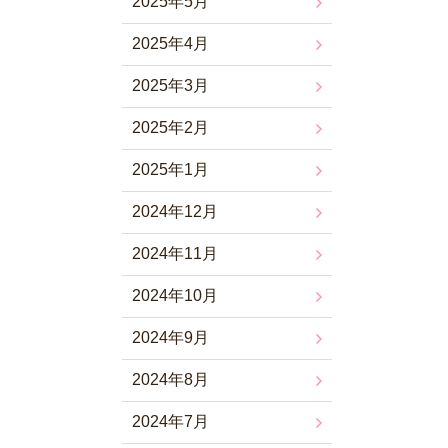
2025年5月
2025年4月
2025年3月
2025年2月
2025年1月
2024年12月
2024年11月
2024年10月
2024年9月
2024年8月
2024年7月