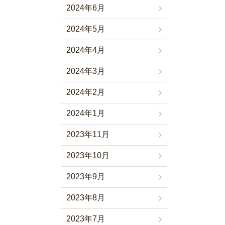
2024年6月
2024年5月
2024年4月
2024年3月
2024年2月
2024年1月
2023年11月
2023年10月
2023年9月
2023年8月
2023年7月