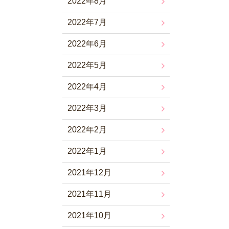
2022年8月
2022年7月
2022年6月
2022年5月
2022年4月
2022年3月
2022年2月
2022年1月
2021年12月
2021年11月
2021年10月