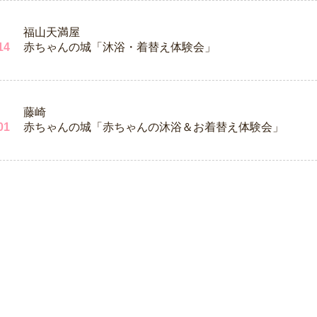
福山天満屋
14
赤ちゃんの城「沐浴・着替え体験会」
藤崎
01
赤ちゃんの城「赤ちゃんの沐浴＆お着替え体験会」