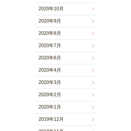
2020年10月
2020年9月
2020年8月
2020年7月
2020年6月
2020年4月
2020年3月
2020年2月
2020年1月
2019年12月