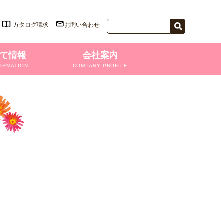
カタログ請求
お問い合わせ
て情報
会社案内
ORMATION
COMPANY PROFILE