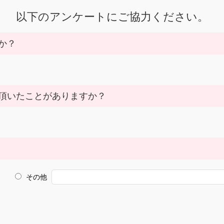
以下のアンケートにご協力ください。
か？
頂いたことがありますか？
その他