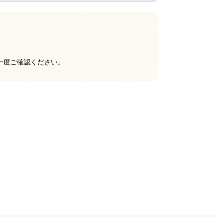
一度ご確認ください。