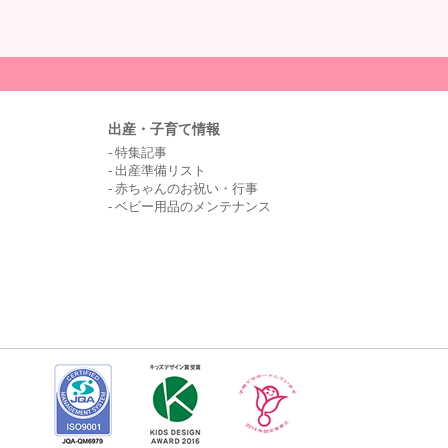
出産・子育て情報
特集記事
出産準備リスト
赤ちゃんのお祝い・行事
ベビー用品のメンテナンス