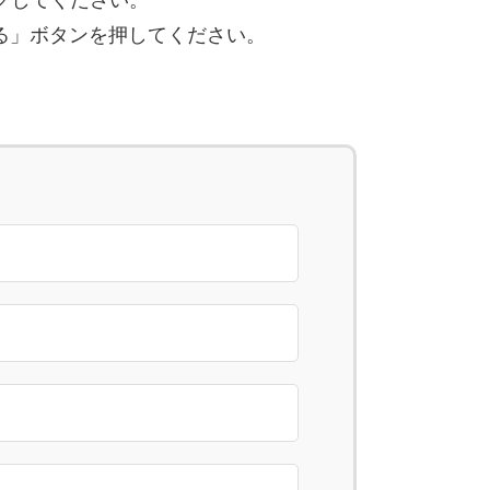
クしてください。
る」ボタンを押してください。