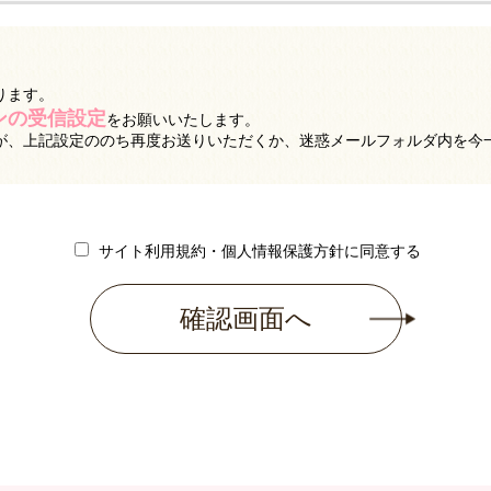
ります。
インの受信設定
をお願いいたします。
が、上記設定ののち再度お送りいただくか、迷惑メールフォルダ内を今
サイト利用規約・個人情報保護方針に同意する