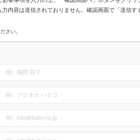
に必要事項を入力の上、「確認画面へ」ボタンをクリッ
入力内容は送信されておりません。確認画面で「送信す
ください。