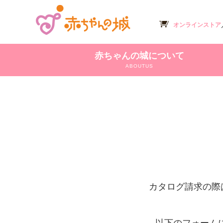
オンラインストア
赤ちゃんの城について
ABOUTUS
カタログ請求の際