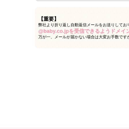
【重要】
弊社より折り返し自動返信メールをお送りしてお
@baby.co.jpを受信できるようドメ
万が一、メールが届かない場合は大変お手数です