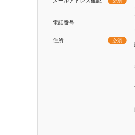
メールアドレス確認
必須
電話番号
住所
必須