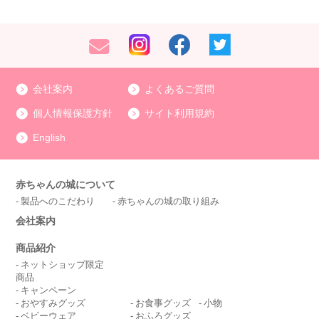
会社案内
よくあるご質問
個人情報保護方針
サイト利用規約
English
赤ちゃんの城について
製品へのこだわり
赤ちゃんの城の取り組み
会社案内
商品紹介
ネットショップ限定
商品
キャンペーン
おやすみグッズ
お食事グッズ
小物
ベビーウェア
おふろグッズ