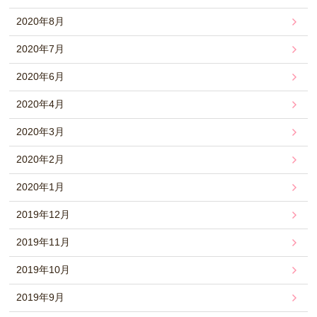
2020年8月
2020年7月
2020年6月
2020年4月
2020年3月
2020年2月
2020年1月
2019年12月
2019年11月
2019年10月
2019年9月