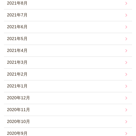
2021年8月
2021年7月
2021年6月
2021年5月
2021年4月
2021年3月
2021年2月
2021年1月
2020年12月
2020年11月
2020年10月
2020年9月