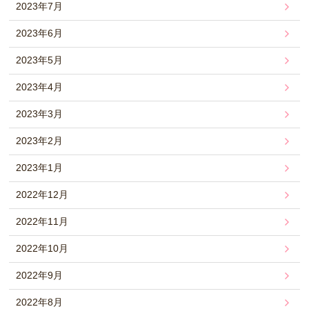
2023年7月
2023年6月
2023年5月
2023年4月
2023年3月
2023年2月
2023年1月
2022年12月
2022年11月
2022年10月
2022年9月
2022年8月