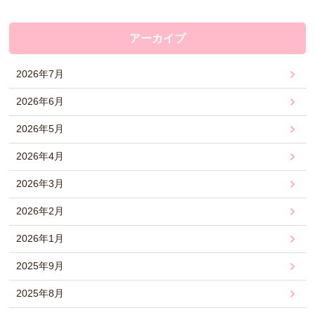
アーカイブ
2026年7月
2026年6月
2026年5月
2026年4月
2026年3月
2026年2月
2026年1月
2025年9月
2025年8月