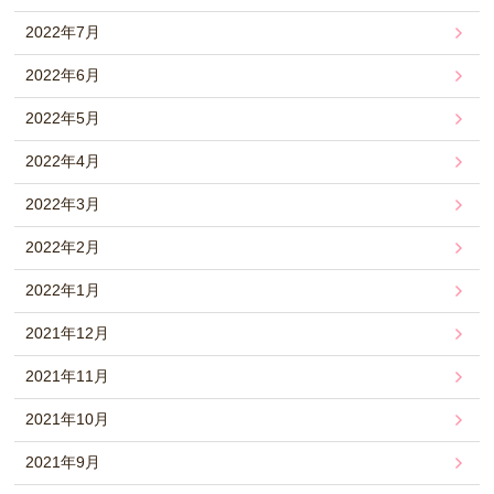
2022年7月
2022年6月
2022年5月
2022年4月
2022年3月
2022年2月
2022年1月
2021年12月
2021年11月
2021年10月
2021年9月