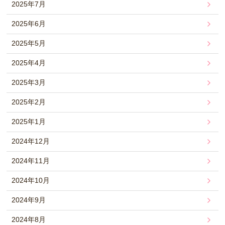
2025年7月
2025年6月
2025年5月
2025年4月
2025年3月
2025年2月
2025年1月
2024年12月
2024年11月
2024年10月
2024年9月
2024年8月