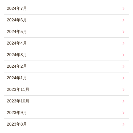
2024年7月
2024年6月
2024年5月
2024年4月
2024年3月
2024年2月
2024年1月
2023年11月
2023年10月
2023年9月
2023年8月