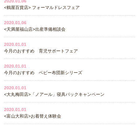
2020.01.06
<鶴屋百貨店> フォーマルドレスフェア
2020.01.06
<天満屋福山店>出産準備相談会
2020.01.01
今月のおすすめ 育児サポートフェア
2020.01.01
今月のおすすめ ベビー布団新シリーズ
2020.01.01
<大丸梅田店>「ノアール」寝具パックキャンペーン
2020.01.01
<富山大和店>お着替え体験会