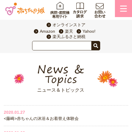
オンラインストア
Amazon
楽天
Yahoo!
楽天ふるさと納税
ニュース＆トピックス
2020.01.27
<藤崎>赤ちゃんの沐浴＆お着替え体験会