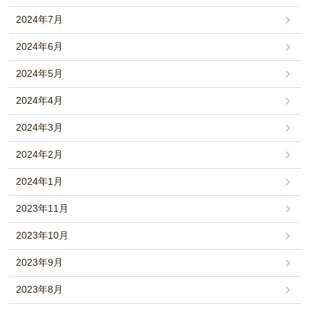
2024年7月
2024年6月
2024年5月
2024年4月
2024年3月
2024年2月
2024年1月
2023年11月
2023年10月
2023年9月
2023年8月