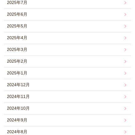
2025年7月
2025年6月
2025年5月
2025年4月
2025年3月
2025年2月
2025年1月
2024年12月
2024年11月
2024年10月
2024年9月
2024年8月