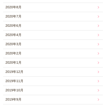
2020年8月
2020年7月
2020年6月
2020年4月
2020年3月
2020年2月
2020年1月
2019年12月
2019年11月
2019年10月
2019年9月