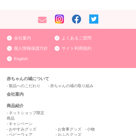
会社案内
よくあるご質問
個人情報保護方針
サイト利用規約
English
赤ちゃんの城について
製品へのこだわり
赤ちゃんの城の取り組み
会社案内
商品紹介
ネットショップ限定
商品
キャンペーン
おやすみグッズ
お食事グッズ
小物
ベビーウェア
おふろグッズ