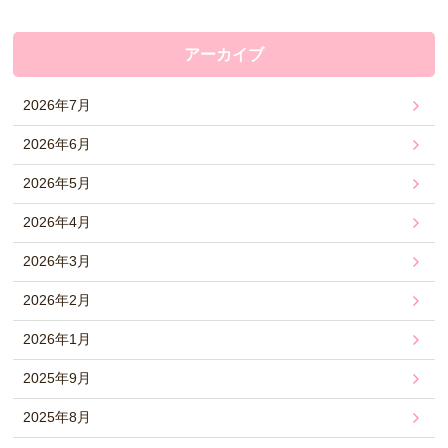
アーカイブ
2026年7月
2026年6月
2026年5月
2026年4月
2026年3月
2026年2月
2026年1月
2025年9月
2025年8月