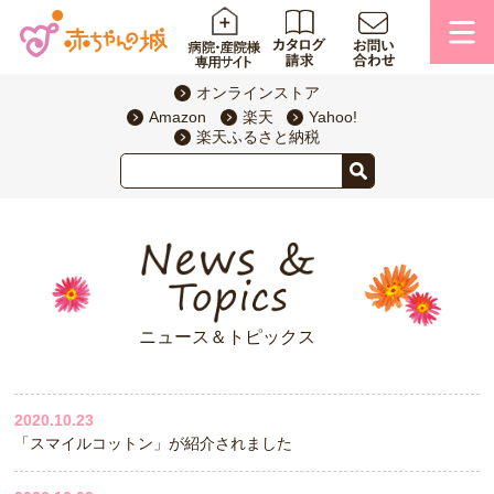
オンラインストア
Amazon
楽天
Yahoo!
楽天ふるさと納税
ニュース＆トピックス
2020.10.23
「スマイルコットン」が紹介されました