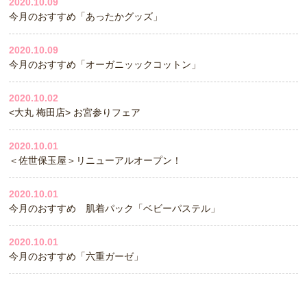
2020.10.09
今月のおすすめ「あったかグッズ」
2020.10.09
今月のおすすめ「オーガニッックコットン」
2020.10.02
<大丸 梅田店> お宮参りフェア
2020.10.01
＜佐世保玉屋＞リニューアルオープン！
2020.10.01
今月のおすすめ 肌着パック「ベビーパステル」
2020.10.01
今月のおすすめ「六重ガーゼ」