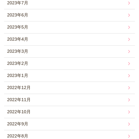
2023年7月
2023年6月
2023年5月
2023年4月
2023年3月
2023年2月
2023年1月
2022年12月
2022年11月
2022年10月
2022年9月
2022年8月