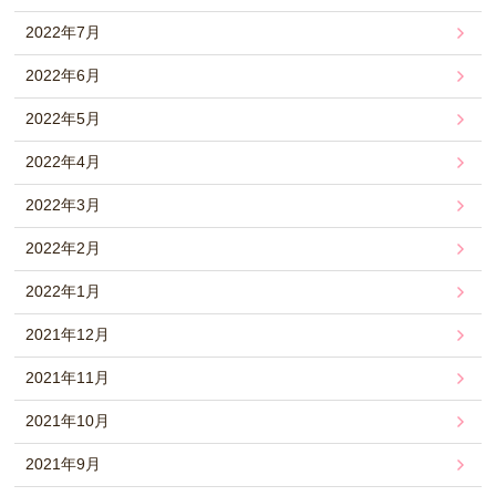
2022年7月
2022年6月
2022年5月
2022年4月
2022年3月
2022年2月
2022年1月
2021年12月
2021年11月
2021年10月
2021年9月