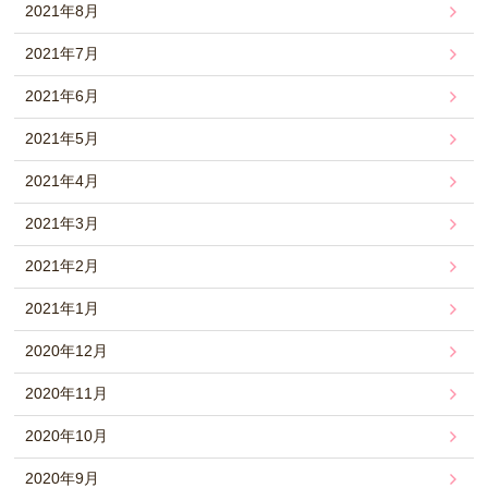
2021年8月
2021年7月
2021年6月
2021年5月
2021年4月
2021年3月
2021年2月
2021年1月
2020年12月
2020年11月
2020年10月
2020年9月