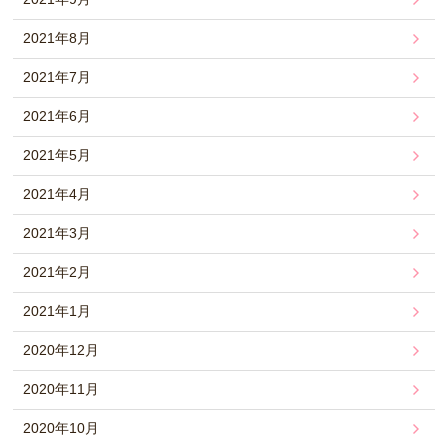
2021年8月
2021年7月
2021年6月
2021年5月
2021年4月
2021年3月
2021年2月
2021年1月
2020年12月
2020年11月
2020年10月