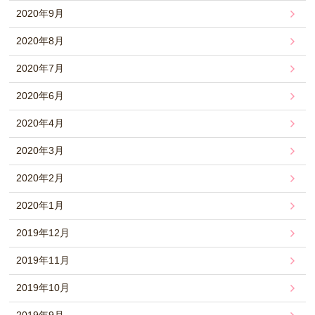
2020年9月
2020年8月
2020年7月
2020年6月
2020年4月
2020年3月
2020年2月
2020年1月
2019年12月
2019年11月
2019年10月