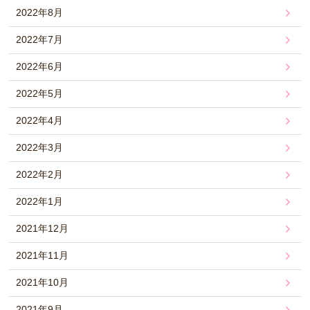
2022年8月
2022年7月
2022年6月
2022年5月
2022年4月
2022年3月
2022年2月
2022年1月
2021年12月
2021年11月
2021年10月
2021年9月