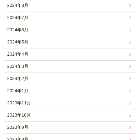
2024年8月
2024年7月
2024年6月
2024年5月
2024年4月
2024年3月
2024年2月
2024年1月
2023年11月
2023年10月
2023年9月
2023年8月