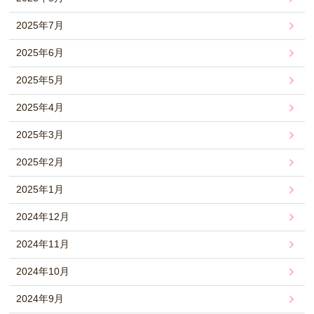
2025年7月
2025年6月
2025年5月
2025年4月
2025年3月
2025年2月
2025年1月
2024年12月
2024年11月
2024年10月
2024年9月