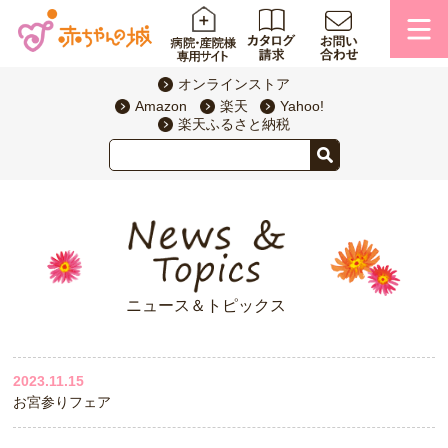
オンラインストア
Amazon
楽天
Yahoo!
楽天ふるさと納税
ニュース＆トピックス
2023.11.15
お宮参りフェア