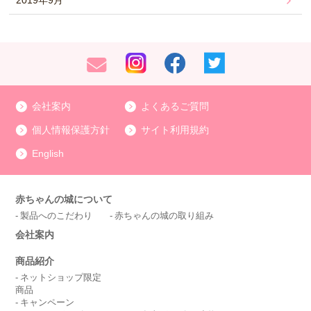
2019年9月
会社案内
よくあるご質問
個人情報保護方針
サイト利用規約
English
赤ちゃんの城について
製品へのこだわり
赤ちゃんの城の取り組み
会社案内
商品紹介
ネットショップ限定
商品
キャンペーン