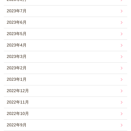
2023年7月
2023年6月
2023年5月
2023年4月
2023年3月
2023年2月
2023年1月
2022年12月
2022年11月
2022年10月
2022年9月