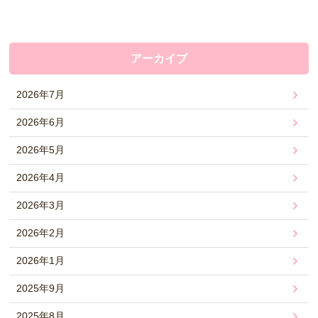
アーカイブ
2026年7月
2026年6月
2026年5月
2026年4月
2026年3月
2026年2月
2026年1月
2025年9月
2025年8月