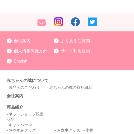
会社案内
よくあるご質問
個人情報保護方針
サイト利用規約
English
赤ちゃんの城について
製品へのこだわり
赤ちゃんの城の取り組み
会社案内
商品紹介
ネットショップ限定
商品
キャンペーン
おやすみグッズ
お食事グッズ
小物