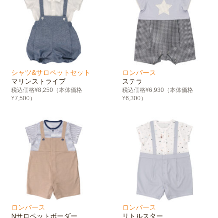
シャツ&サロペットセット
ロンパース
マリンストライプ
ステラ
税込価格¥8,250（本体価格
税込価格¥6,930（本体価格
¥7,500）
¥6,300）
ロンパース
ロンパース
Nサロペットボーダー
リトルスター