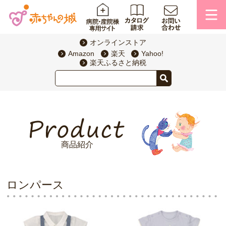
オンラインストア
Amazon
楽天
Yahoo!
楽天ふるさと納税
商品紹介
ロンパース