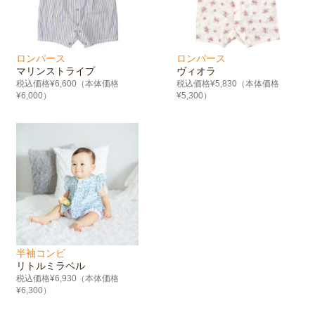
ロンパース
ロンパース
マリンストライプ
ヴィオラ
税込価格¥6,600（本体価格
税込価格¥5,830（本体価格
¥6,000）
¥5,300）
半袖コンビ
リトルミラベル
税込価格¥6,930（本体価格
¥6,300）