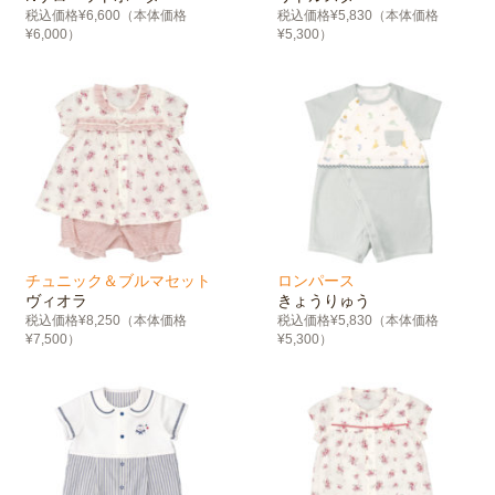
税込価格¥6,600（本体価格
税込価格¥5,830（本体価格
¥6,000）
¥5,300）
チュニック＆ブルマセット
ロンパース
ヴィオラ
きょうりゅう
税込価格¥8,250（本体価格
税込価格¥5,830（本体価格
¥7,500）
¥5,300）