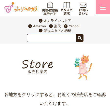
オンラインストア
Amazon
楽天
Yahoo!
楽天ふるさと納税
販売店案内
各地方をクリックすると、お近くの販売店をご確認
いただけます。