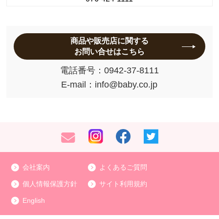
商品や販売店に関する
お問い合せはこちら
電話番号：
0942-37-8111
E-mail：
info@baby.co.jp
会社案内
よくあるご質問
個人情報保護方針
サイト利用規約
English