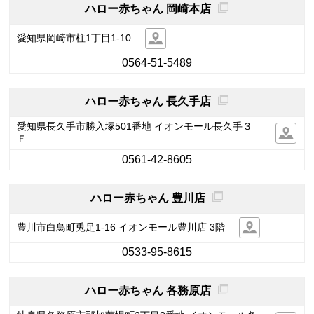
ハロー赤ちゃん 岡崎本店
愛知県岡崎市柱1丁目1-10
0564-51-5489
ハロー赤ちゃん 長久手店
愛知県長久手市勝入塚501番地 イオンモール長久手３
Ｆ
0561-42-8605
ハロー赤ちゃん 豊川店
豊川市白鳥町兎足1-16 イオンモール豊川店 3階
0533-95-8615
ハロー赤ちゃん 各務原店