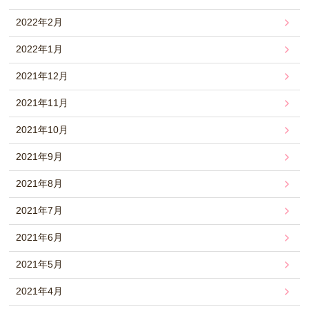
2022年2月
2022年1月
2021年12月
2021年11月
2021年10月
2021年9月
2021年8月
2021年7月
2021年6月
2021年5月
2021年4月