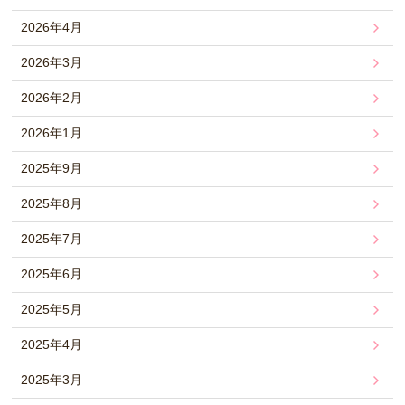
2026年4月
2026年3月
2026年2月
2026年1月
2025年9月
2025年8月
2025年7月
2025年6月
2025年5月
2025年4月
2025年3月