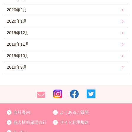
2020年2月
2020年1月
2019年12月
2019年11月
2019年10月
2019年9月
会社案内
よくあるご質問
個人情報保護方針
サイト利用規約