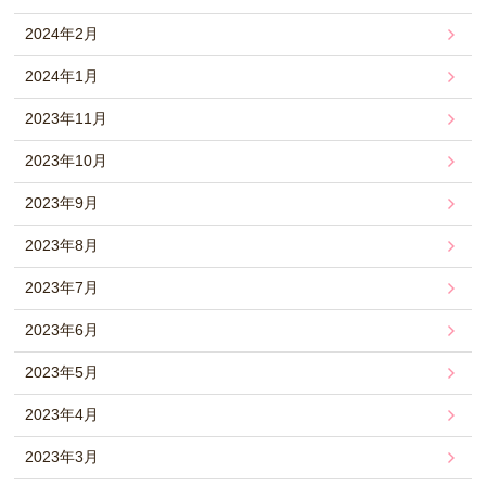
2024年2月
2024年1月
2023年11月
2023年10月
2023年9月
2023年8月
2023年7月
2023年6月
2023年5月
2023年4月
2023年3月