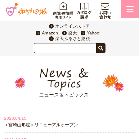
オンラインストア
Amazon
楽天
Yahoo!
楽天ふるさと納税
ニュース＆トピックス
2020.04.15
＜宮崎山形屋＞リニューアルオープン！