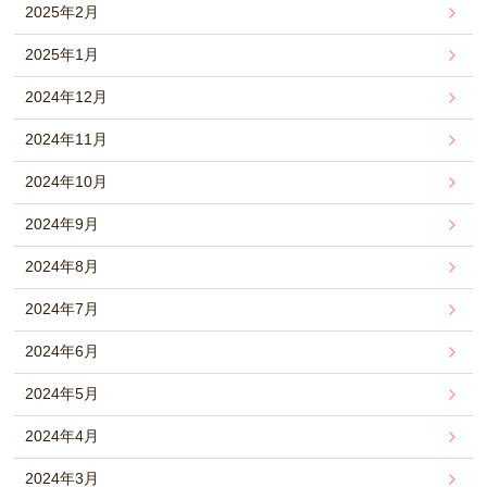
2025年2月
2025年1月
2024年12月
2024年11月
2024年10月
2024年9月
2024年8月
2024年7月
2024年6月
2024年5月
2024年4月
2024年3月