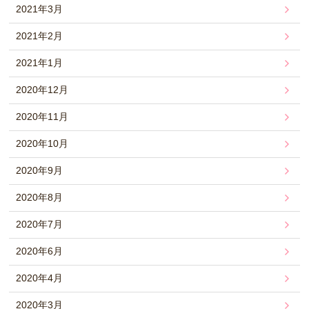
2021年3月
2021年2月
2021年1月
2020年12月
2020年11月
2020年10月
2020年9月
2020年8月
2020年7月
2020年6月
2020年4月
2020年3月