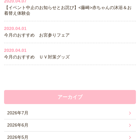
2020.04.07
【イベント中止のお知らせとお詫び】<藤崎>赤ちゃんの沐浴＆お
着替え体験会
2020.04.01
今月のおすすめ お宮参りフェア
2020.04.01
今月のおすすめ ＵＶ対策グッズ
アーカイブ
2026年7月
2026年6月
2026年5月