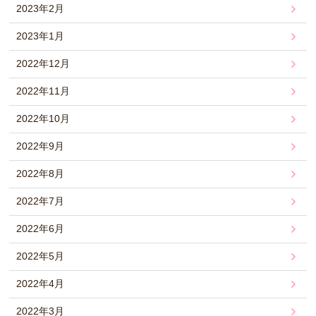
2023年2月
2023年1月
2022年12月
2022年11月
2022年10月
2022年9月
2022年8月
2022年7月
2022年6月
2022年5月
2022年4月
2022年3月