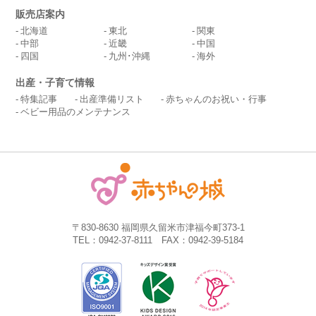
販売店案内
北海道
東北
関東
中部
近畿
中国
四国
九州･沖縄
海外
出産・子育て情報
特集記事
出産準備リスト
赤ちゃんのお祝い・行事
ベビー用品のメンテナンス
〒830-8630 福岡県久留米市津福今町373-1
TEL：0942-37-8111 FAX：0942-39-5184