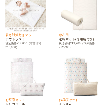
暑さ対策敷きマット
敷布団
アウトラスト
速乾マット(専用袋付き)
税込価格¥17,600（本体価格
税込価格¥13,200（本体価格
¥16,000）
¥12,000）
お昼寝セット
お昼寝セット
トリコロール
ぞうさん