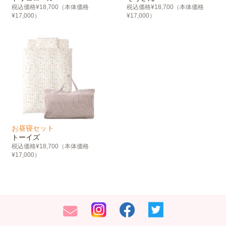
税込価格¥18,700（本体価格
税込価格¥18,700（本体価格
¥17,000）
¥17,000）
お昼寝セット
トーイズ
税込価格¥18,700（本体価格
¥17,000）