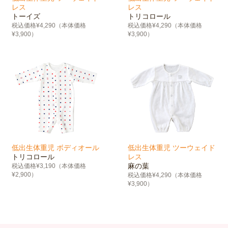
レス
レス
トーイズ
トリコロール
税込価格¥4,290（本体価格
税込価格¥4,290（本体価格
¥3,900）
¥3,900）
低出生体重児 ボディオール
低出生体重児 ツーウェイド
トリコロール
レス
麻の葉
税込価格¥3,190（本体価格
¥2,900）
税込価格¥4,290（本体価格
¥3,900）