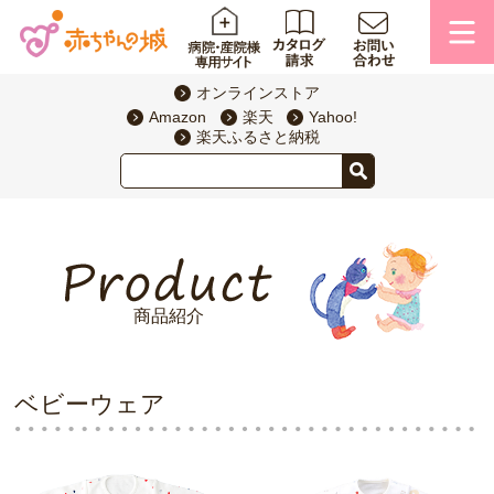
オンラインストア
Amazon
楽天
Yahoo!
楽天ふるさと納税
商品紹介
ベビーウェア