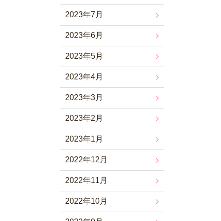
2023年7月
2023年6月
2023年5月
2023年4月
2023年3月
2023年2月
2023年1月
2022年12月
2022年11月
2022年10月