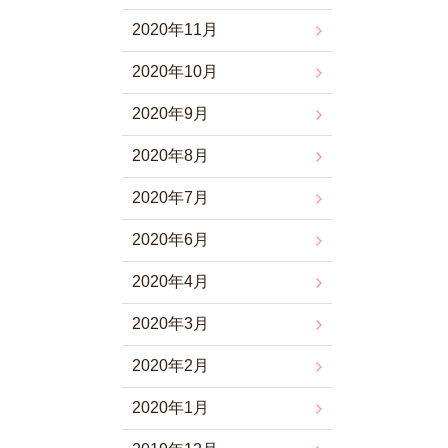
2020年11月
2020年10月
2020年9月
2020年8月
2020年7月
2020年6月
2020年4月
2020年3月
2020年2月
2020年1月