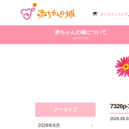
オンラインストア
赤ちゃんの城について
ABOUTUS
7326p-
アーカイブ
2026.05.0
2026年8月