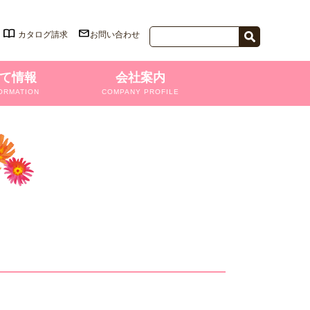
カタログ請求
お問い合わせ
て情報
会社案内
ORMATION
COMPANY PROFILE