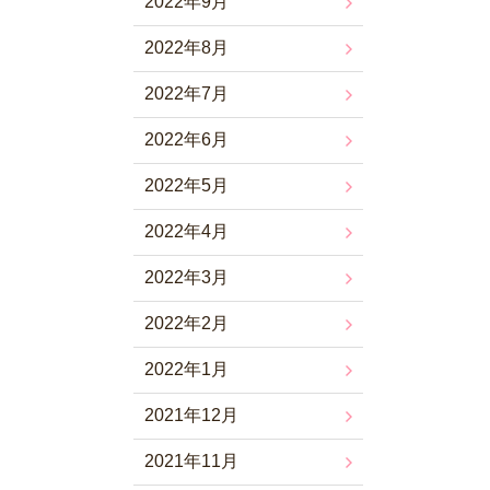
2022年9月
2022年8月
2022年7月
2022年6月
2022年5月
2022年4月
2022年3月
2022年2月
2022年1月
2021年12月
2021年11月