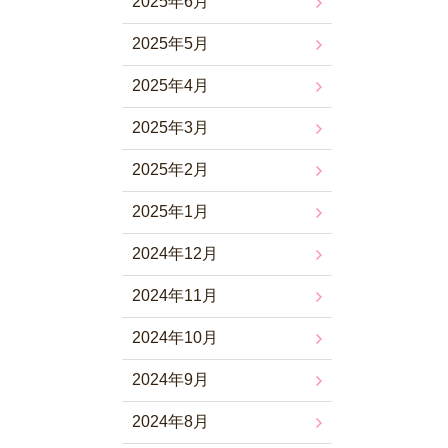
2025年6月
2025年5月
2025年4月
2025年3月
2025年2月
2025年1月
2024年12月
2024年11月
2024年10月
2024年9月
2024年8月