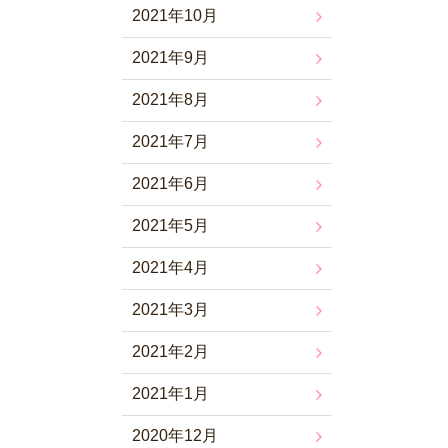
2021年10月
2021年9月
2021年8月
2021年7月
2021年6月
2021年5月
2021年4月
2021年3月
2021年2月
2021年1月
2020年12月