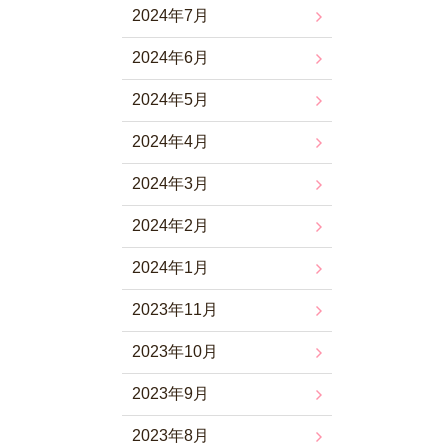
2024年7月
2024年6月
2024年5月
2024年4月
2024年3月
2024年2月
2024年1月
2023年11月
2023年10月
2023年9月
2023年8月