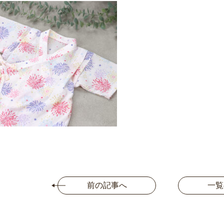
前の記事へ
一覧