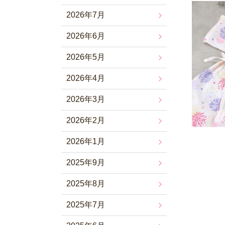
2026年7月
2026年6月
2026年5月
2026年4月
2026年3月
2026年2月
2026年1月
2025年9月
2025年8月
2025年7月