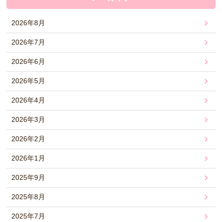
2026年8月
2026年7月
2026年6月
2026年5月
2026年4月
2026年3月
2026年2月
2026年1月
2025年9月
2025年8月
2025年7月