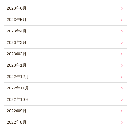
2023年6月
2023年5月
2023年4月
2023年3月
2023年2月
2023年1月
2022年12月
2022年11月
2022年10月
2022年9月
2022年8月