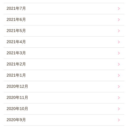
2021年7月
2021年6月
2021年5月
2021年4月
2021年3月
2021年2月
2021年1月
2020年12月
2020年11月
2020年10月
2020年9月