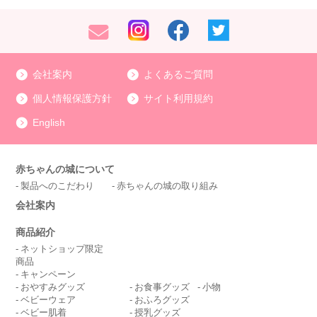
会社案内
よくあるご質問
個人情報保護方針
サイト利用規約
English
赤ちゃんの城について
製品へのこだわり
赤ちゃんの城の取り組み
会社案内
商品紹介
ネットショップ限定
商品
キャンペーン
おやすみグッズ
お食事グッズ
小物
ベビーウェア
おふろグッズ
ベビー肌着
授乳グッズ