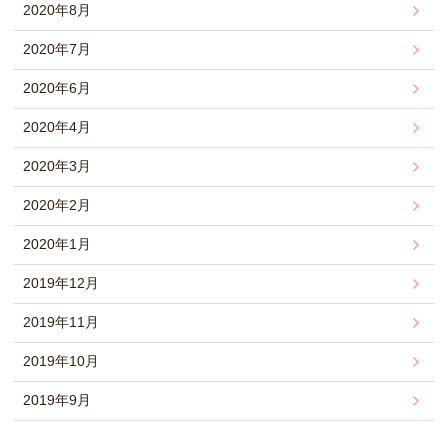
2020年8月
2020年7月
2020年6月
2020年4月
2020年3月
2020年2月
2020年1月
2019年12月
2019年11月
2019年10月
2019年9月