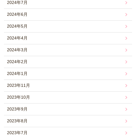
2024年7月
2024年6月
2024年5月
2024年4月
2024年3月
2024年2月
2024年1月
2023年11月
2023年10月
2023年9月
2023年8月
2023年7月