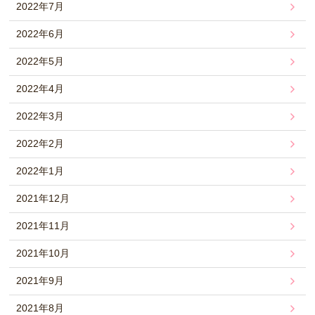
2022年7月
2022年6月
2022年5月
2022年4月
2022年3月
2022年2月
2022年1月
2021年12月
2021年11月
2021年10月
2021年9月
2021年8月