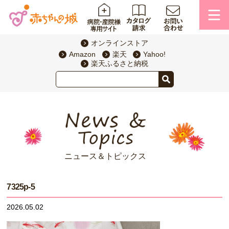
オンラインストア
Amazon
楽天
Yahoo!
楽天ふるさと納税
ニュース＆トピックス
7325p-5
2026.05.02