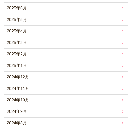
2025年6月
2025年5月
2025年4月
2025年3月
2025年2月
2025年1月
2024年12月
2024年11月
2024年10月
2024年9月
2024年8月