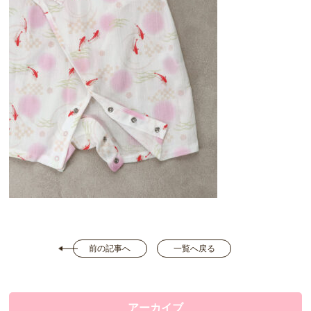
前の記事へ
一覧へ戻る
アーカイブ