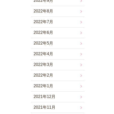
2022年9月
2022年8月
2022年7月
2022年6月
2022年5月
2022年4月
2022年3月
2022年2月
2022年1月
2021年12月
2021年11月