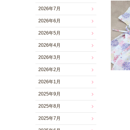
2026年7月
2026年6月
2026年5月
2026年4月
2026年3月
2026年2月
2026年1月
2025年9月
2025年8月
2025年7月