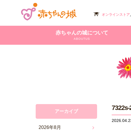
オンラインストア
赤ちゃんの城について
ABOUTUS
7322s-
アーカイブ
2026.04.2
2026年8月