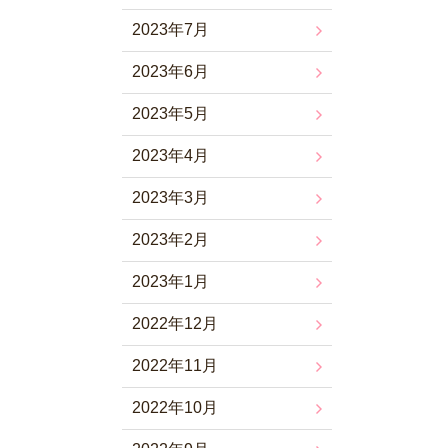
2023年7月
2023年6月
2023年5月
2023年4月
2023年3月
2023年2月
2023年1月
2022年12月
2022年11月
2022年10月