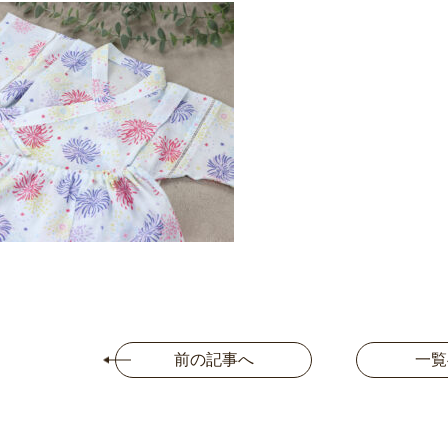
前の記事へ
一覧