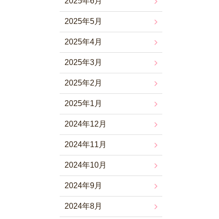
2025年6月
2025年5月
2025年4月
2025年3月
2025年2月
2025年1月
2024年12月
2024年11月
2024年10月
2024年9月
2024年8月