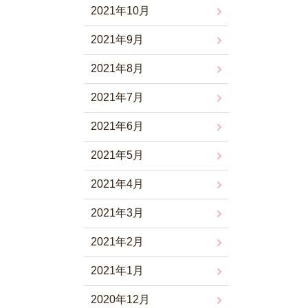
2021年10月
2021年9月
2021年8月
2021年7月
2021年6月
2021年5月
2021年4月
2021年3月
2021年2月
2021年1月
2020年12月