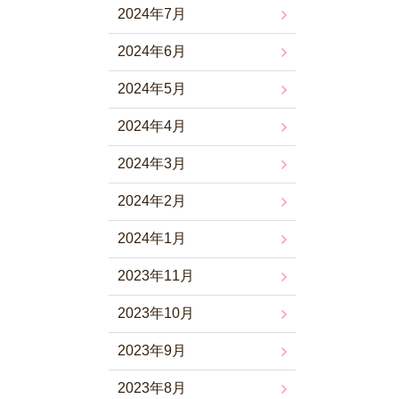
2024年7月
2024年6月
2024年5月
2024年4月
2024年3月
2024年2月
2024年1月
2023年11月
2023年10月
2023年9月
2023年8月