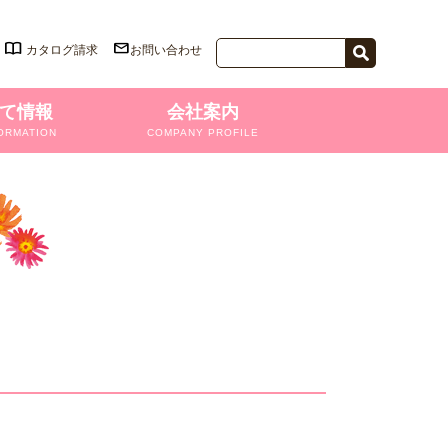
カタログ請求
お問い合わせ
て情報
会社案内
ORMATION
COMPANY PROFILE