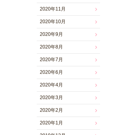
2020年11月
2020年10月
2020年9月
2020年8月
2020年7月
2020年6月
2020年4月
2020年3月
2020年2月
2020年1月