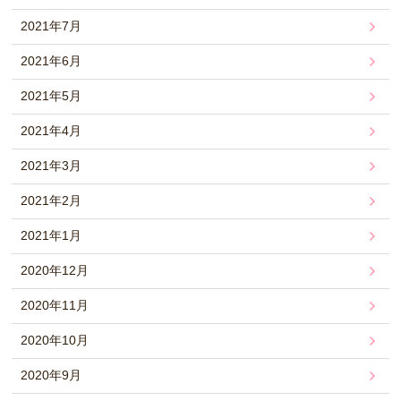
2021年7月
2021年6月
2021年5月
2021年4月
2021年3月
2021年2月
2021年1月
2020年12月
2020年11月
2020年10月
2020年9月