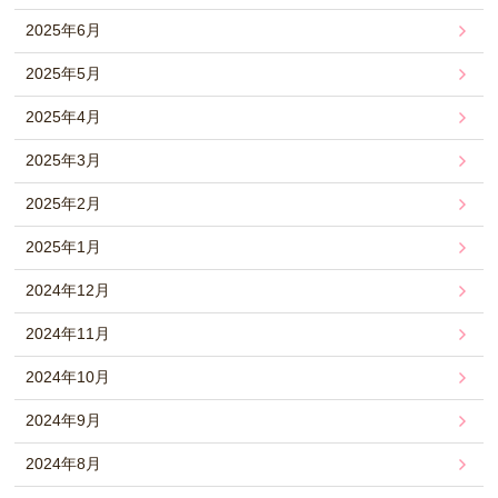
2025年6月
2025年5月
2025年4月
2025年3月
2025年2月
2025年1月
2024年12月
2024年11月
2024年10月
2024年9月
2024年8月