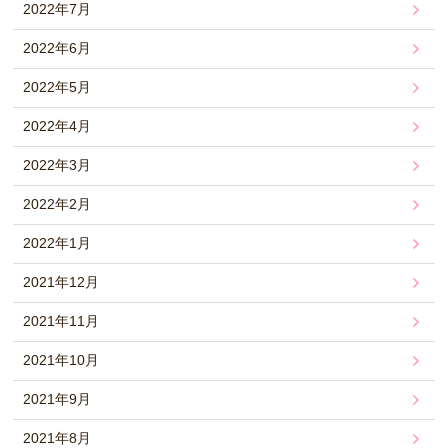
2022年7月
2022年6月
2022年5月
2022年4月
2022年3月
2022年2月
2022年1月
2021年12月
2021年11月
2021年10月
2021年9月
2021年8月