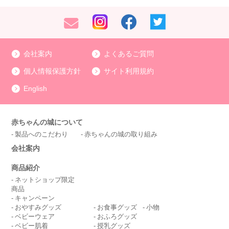
会社案内
よくあるご質問
個人情報保護方針
サイト利用規約
English
赤ちゃんの城について
製品へのこだわり
赤ちゃんの城の取り組み
会社案内
商品紹介
ネットショップ限定
商品
キャンペーン
おやすみグッズ
お食事グッズ
小物
ベビーウェア
おふろグッズ
ベビー肌着
授乳グッズ