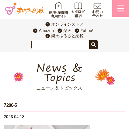
オンラインストア
Amazon
楽天
Yahoo!
楽天ふるさと納税
ニュース＆トピックス
7200-5
2026.04.18