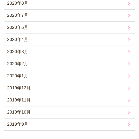
2020年8月
2020年7月
2020年6月
2020年4月
2020年3月
2020年2月
2020年1月
2019年12月
2019年11月
2019年10月
2019年9月