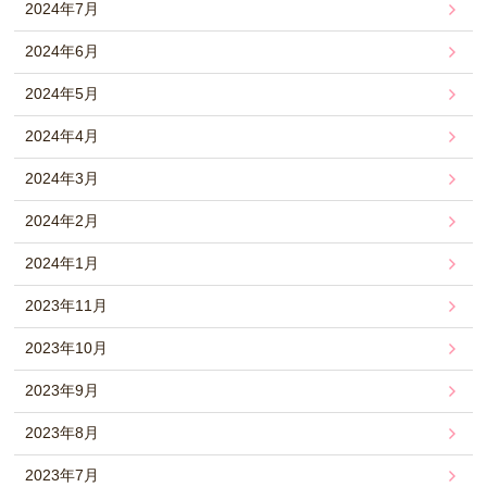
2024年7月
2024年6月
2024年5月
2024年4月
2024年3月
2024年2月
2024年1月
2023年11月
2023年10月
2023年9月
2023年8月
2023年7月