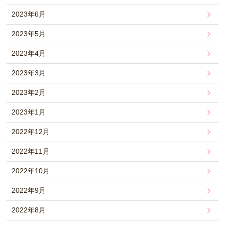
2023年6月
2023年5月
2023年4月
2023年3月
2023年2月
2023年1月
2022年12月
2022年11月
2022年10月
2022年9月
2022年8月