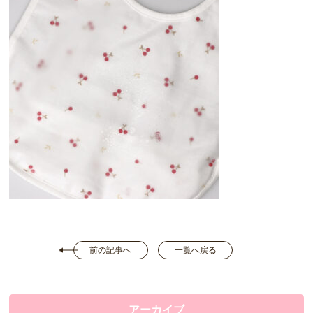
前の記事へ
一覧へ戻る
アーカイブ