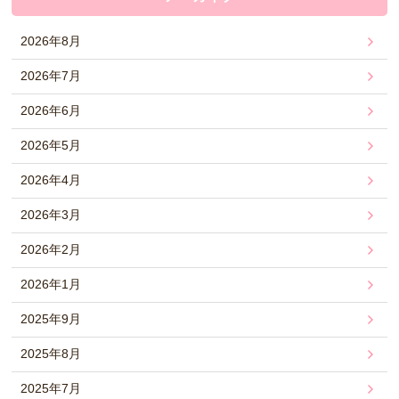
2026年8月
2026年7月
2026年6月
2026年5月
2026年4月
2026年3月
2026年2月
2026年1月
2025年9月
2025年8月
2025年7月