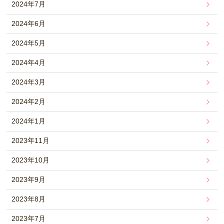
2024年7月
2024年6月
2024年5月
2024年4月
2024年3月
2024年2月
2024年1月
2023年11月
2023年10月
2023年9月
2023年8月
2023年7月