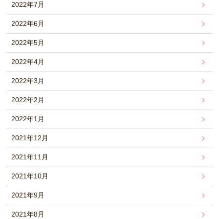
2022年7月
2022年6月
2022年5月
2022年4月
2022年3月
2022年2月
2022年1月
2021年12月
2021年11月
2021年10月
2021年9月
2021年8月