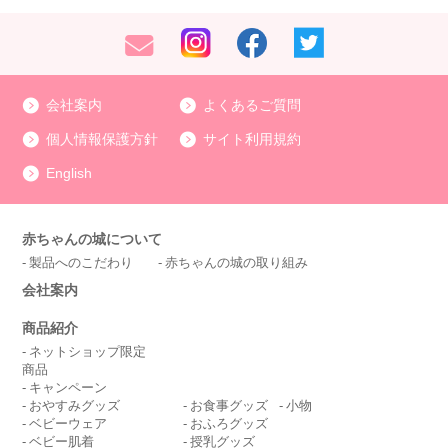
会社案内
よくあるご質問
個人情報保護方針
サイト利用規約
English
赤ちゃんの城について
製品へのこだわり
赤ちゃんの城の取り組み
会社案内
商品紹介
ネットショップ限定
商品
キャンペーン
おやすみグッズ
お食事グッズ
小物
ベビーウェア
おふろグッズ
ベビー肌着
授乳グッズ