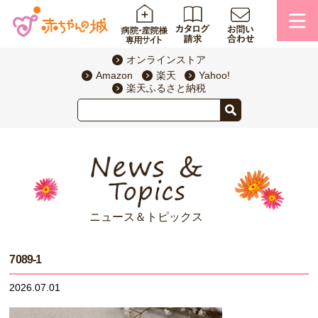
オンラインストア
Amazon
楽天
Yahoo!
楽天ふるさと納税
ニュース＆トピックス
7089-1
2026.07.01