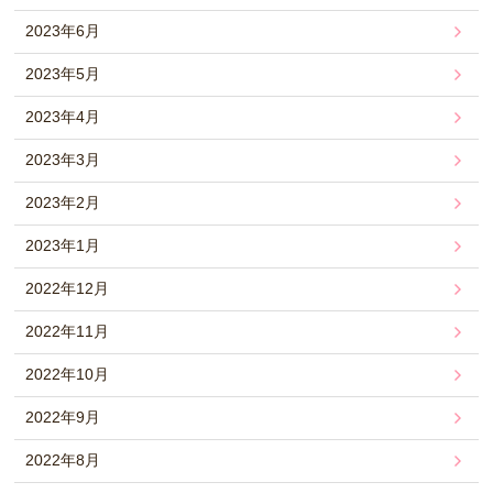
2023年6月
2023年5月
2023年4月
2023年3月
2023年2月
2023年1月
2022年12月
2022年11月
2022年10月
2022年9月
2022年8月