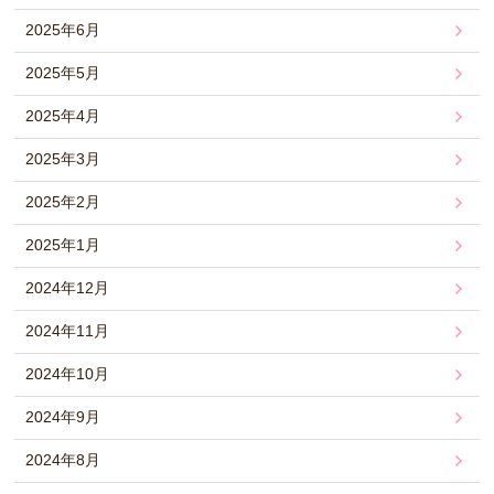
2025年6月
2025年5月
2025年4月
2025年3月
2025年2月
2025年1月
2024年12月
2024年11月
2024年10月
2024年9月
2024年8月