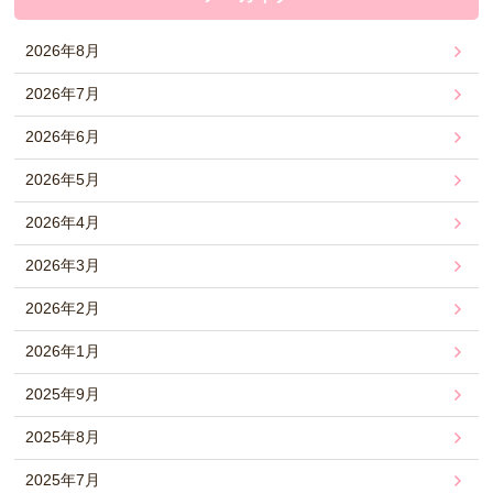
2026年8月
2026年7月
2026年6月
2026年5月
2026年4月
2026年3月
2026年2月
2026年1月
2025年9月
2025年8月
2025年7月