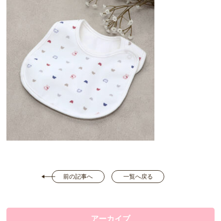
前の記事へ
一覧へ戻る
アーカイブ