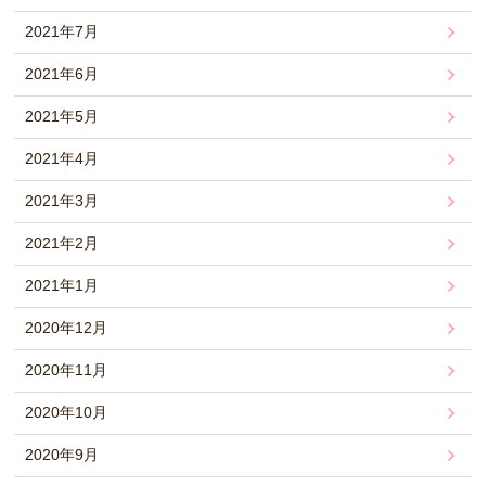
2021年7月
2021年6月
2021年5月
2021年4月
2021年3月
2021年2月
2021年1月
2020年12月
2020年11月
2020年10月
2020年9月