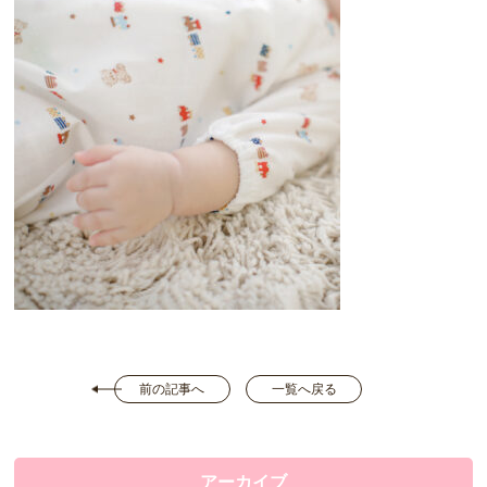
前の記事へ
一覧へ戻る
アーカイブ