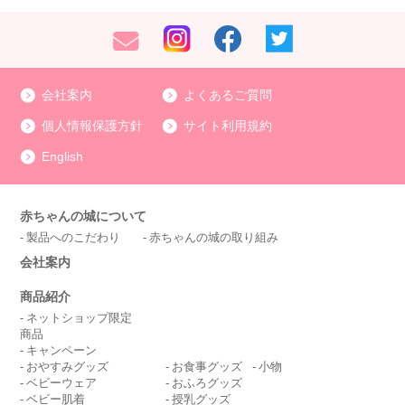
会社案内
よくあるご質問
個人情報保護方針
サイト利用規約
English
赤ちゃんの城について
製品へのこだわり
赤ちゃんの城の取り組み
会社案内
商品紹介
ネットショップ限定
商品
キャンペーン
おやすみグッズ
お食事グッズ
小物
ベビーウェア
おふろグッズ
ベビー肌着
授乳グッズ