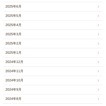
2025年6月
2025年5月
2025年4月
2025年3月
2025年2月
2025年1月
2024年12月
2024年11月
2024年10月
2024年9月
2024年8月