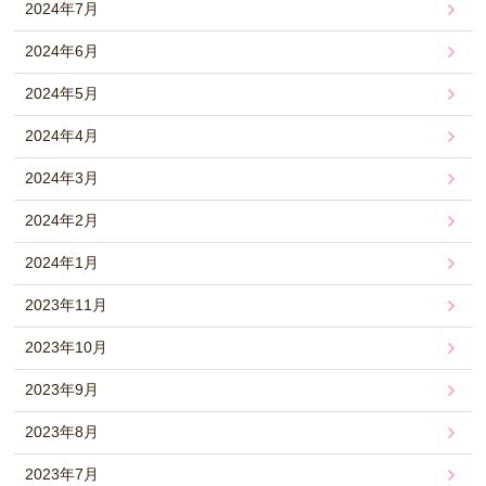
2024年7月
2024年6月
2024年5月
2024年4月
2024年3月
2024年2月
2024年1月
2023年11月
2023年10月
2023年9月
2023年8月
2023年7月