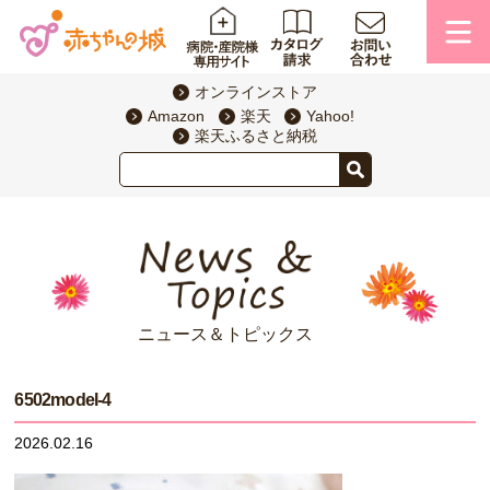
オンラインストア
Amazon
楽天
Yahoo!
楽天ふるさと納税
ニュース＆トピックス
6502model-4
2026.02.16