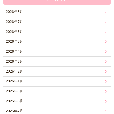
2026年8月
2026年7月
2026年6月
2026年5月
2026年4月
2026年3月
2026年2月
2026年1月
2025年9月
2025年8月
2025年7月