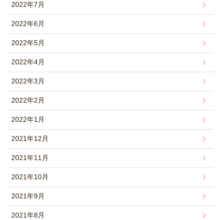
2022年7月
2022年6月
2022年5月
2022年4月
2022年3月
2022年2月
2022年1月
2021年12月
2021年11月
2021年10月
2021年9月
2021年8月