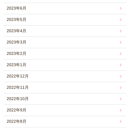
2023年6月
2023年5月
2023年4月
2023年3月
2023年2月
2023年1月
2022年12月
2022年11月
2022年10月
2022年9月
2022年8月