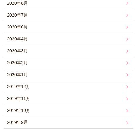
2020年8月
2020年7月
2020年6月
2020年4月
2020年3月
2020年2月
2020年1月
2019年12月
2019年11月
2019年10月
2019年9月