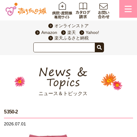
オンラインストア
Amazon
楽天
Yahoo!
楽天ふるさと納税
ニュース＆トピックス
5350-2
2026.07.01