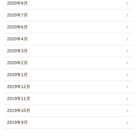
2020年8月
2020年7月
2020年6月
2020年4月
2020年3月
2020年2月
2020年1月
2019年12月
2019年11月
2019年10月
2019年9月