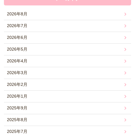
2026年8月
2026年7月
2026年6月
2026年5月
2026年4月
2026年3月
2026年2月
2026年1月
2025年9月
2025年8月
2025年7月