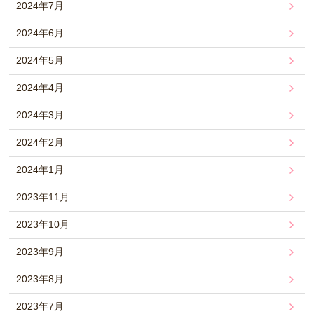
2024年7月
2024年6月
2024年5月
2024年4月
2024年3月
2024年2月
2024年1月
2023年11月
2023年10月
2023年9月
2023年8月
2023年7月