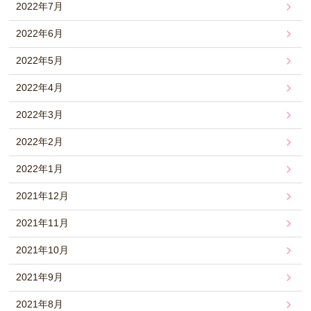
2022年7月
2022年6月
2022年5月
2022年4月
2022年3月
2022年2月
2022年1月
2021年12月
2021年11月
2021年10月
2021年9月
2021年8月