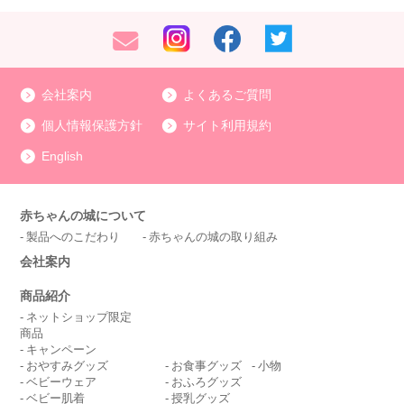
会社案内
よくあるご質問
個人情報保護方針
サイト利用規約
English
赤ちゃんの城について
製品へのこだわり
赤ちゃんの城の取り組み
会社案内
商品紹介
ネットショップ限定
商品
キャンペーン
おやすみグッズ
お食事グッズ
小物
ベビーウェア
おふろグッズ
ベビー肌着
授乳グッズ