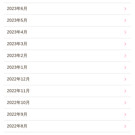
2023年6月
2023年5月
2023年4月
2023年3月
2023年2月
2023年1月
2022年12月
2022年11月
2022年10月
2022年9月
2022年8月