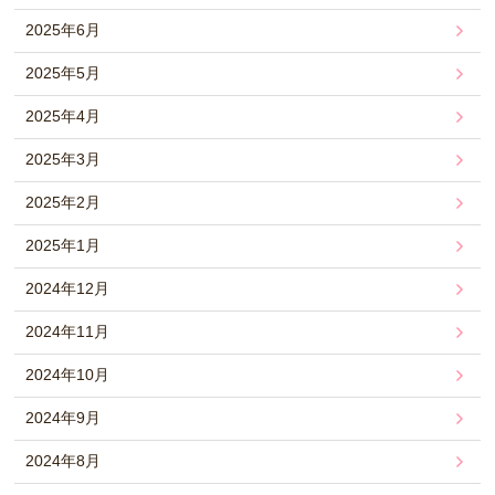
2025年6月
2025年5月
2025年4月
2025年3月
2025年2月
2025年1月
2024年12月
2024年11月
2024年10月
2024年9月
2024年8月