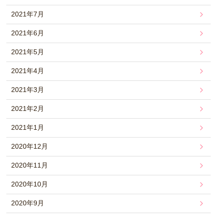
2021年7月
2021年6月
2021年5月
2021年4月
2021年3月
2021年2月
2021年1月
2020年12月
2020年11月
2020年10月
2020年9月