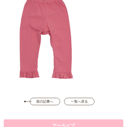
前の記事へ
一覧へ戻る
アーカイブ