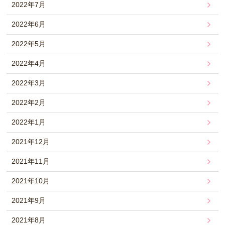
2022年7月
2022年6月
2022年5月
2022年4月
2022年3月
2022年2月
2022年1月
2021年12月
2021年11月
2021年10月
2021年9月
2021年8月