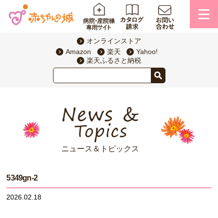
オンラインストア
Amazon
楽天
Yahoo!
楽天ふるさと納税
ニュース＆トピックス
5349gn-2
2026.02.18