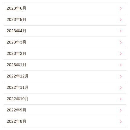
2023年6月
2023年5月
2023年4月
2023年3月
2023年2月
2023年1月
2022年12月
2022年11月
2022年10月
2022年9月
2022年8月