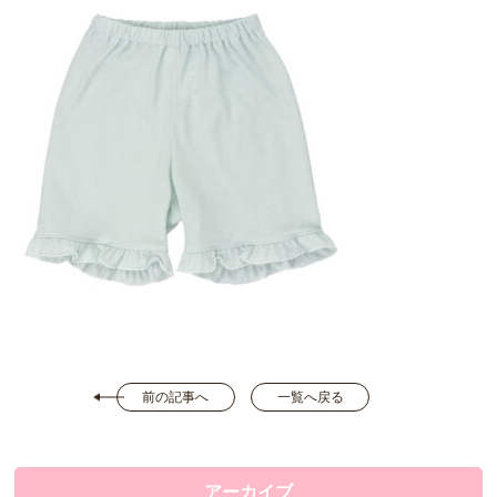
前の記事へ
一覧へ戻る
アーカイブ