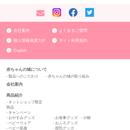
会社案内
よくあるご質問
個人情報保護方針
サイト利用規約
English
赤ちゃんの城について
製品へのこだわり
赤ちゃんの城の取り組み
会社案内
商品紹介
ネットショップ限定
商品
キャンペーン
おやすみグッズ
お食事グッズ
小物
ベビーウェア
おふろグッズ
ベビー肌着
授乳グッズ