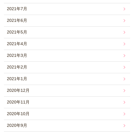
2021年7月
2021年6月
2021年5月
2021年4月
2021年3月
2021年2月
2021年1月
2020年12月
2020年11月
2020年10月
2020年9月