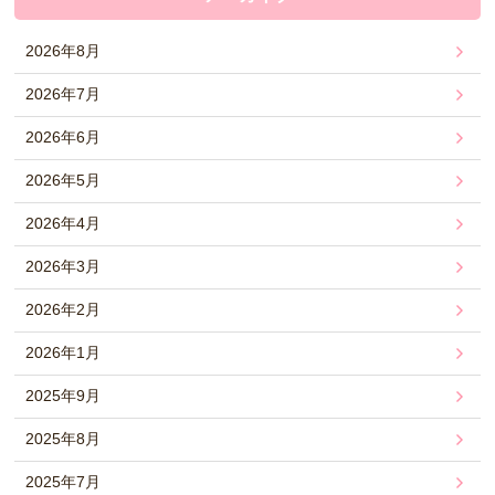
2026年8月
2026年7月
2026年6月
2026年5月
2026年4月
2026年3月
2026年2月
2026年1月
2025年9月
2025年8月
2025年7月