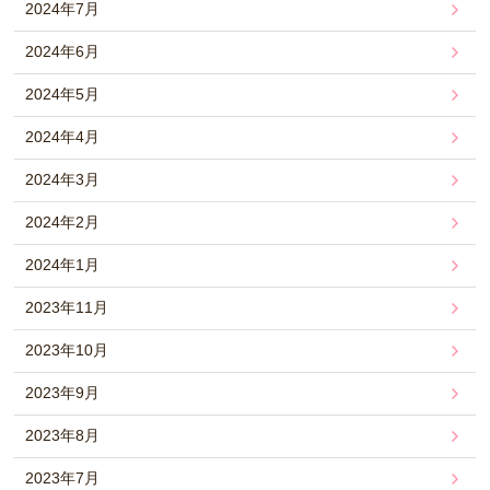
2024年7月
2024年6月
2024年5月
2024年4月
2024年3月
2024年2月
2024年1月
2023年11月
2023年10月
2023年9月
2023年8月
2023年7月