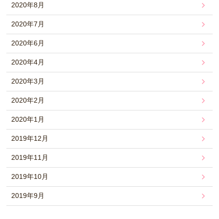
2020年8月
2020年7月
2020年6月
2020年4月
2020年3月
2020年2月
2020年1月
2019年12月
2019年11月
2019年10月
2019年9月