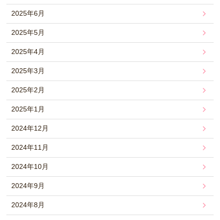
2025年6月
2025年5月
2025年4月
2025年3月
2025年2月
2025年1月
2024年12月
2024年11月
2024年10月
2024年9月
2024年8月