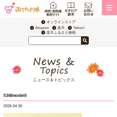
オンラインストア
Amazon
楽天
Yahoo!
楽天ふるさと納税
ニュース＆トピックス
5348model-8
2026.04.30