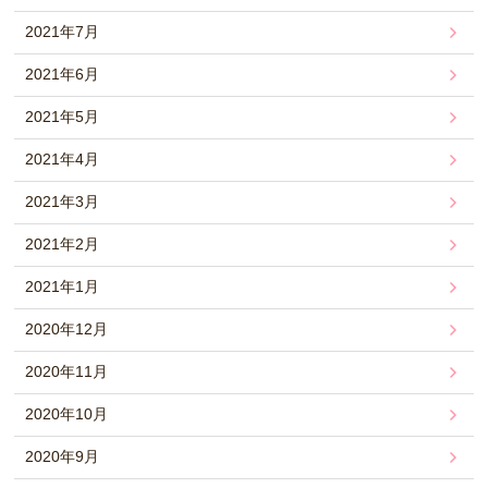
2021年7月
2021年6月
2021年5月
2021年4月
2021年3月
2021年2月
2021年1月
2020年12月
2020年11月
2020年10月
2020年9月