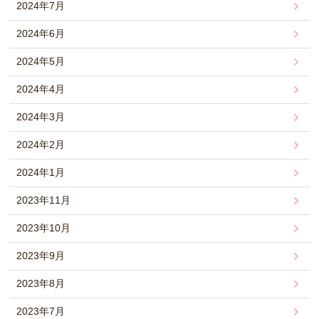
2024年7月
2024年6月
2024年5月
2024年4月
2024年3月
2024年2月
2024年1月
2023年11月
2023年10月
2023年9月
2023年8月
2023年7月