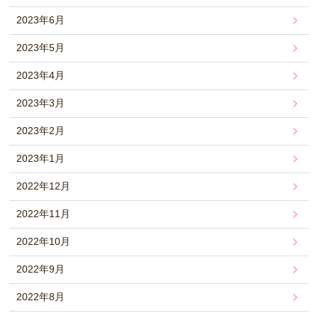
2023年6月
2023年5月
2023年4月
2023年3月
2023年2月
2023年1月
2022年12月
2022年11月
2022年10月
2022年9月
2022年8月