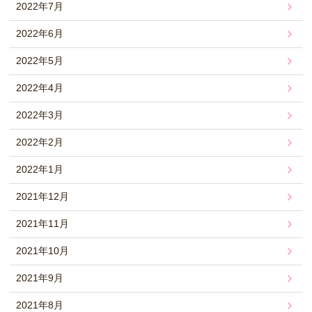
2022年7月
2022年6月
2022年5月
2022年4月
2022年3月
2022年2月
2022年1月
2021年12月
2021年11月
2021年10月
2021年9月
2021年8月