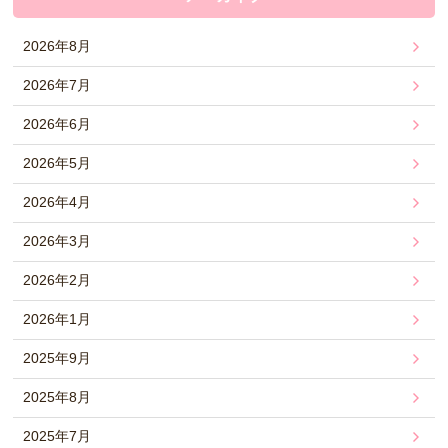
2026年8月
2026年7月
2026年6月
2026年5月
2026年4月
2026年3月
2026年2月
2026年1月
2025年9月
2025年8月
2025年7月