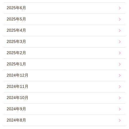
2025年6月
2025年5月
2025年4月
2025年3月
2025年2月
2025年1月
2024年12月
2024年11月
2024年10月
2024年9月
2024年8月