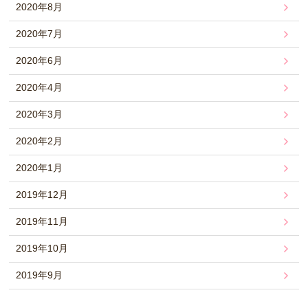
2020年8月
2020年7月
2020年6月
2020年4月
2020年3月
2020年2月
2020年1月
2019年12月
2019年11月
2019年10月
2019年9月