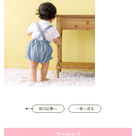
前の記事へ
一覧へ戻る
アーカイブ