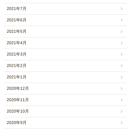
2021年7月
2021年6月
2021年5月
2021年4月
2021年3月
2021年2月
2021年1月
2020年12月
2020年11月
2020年10月
2020年9月