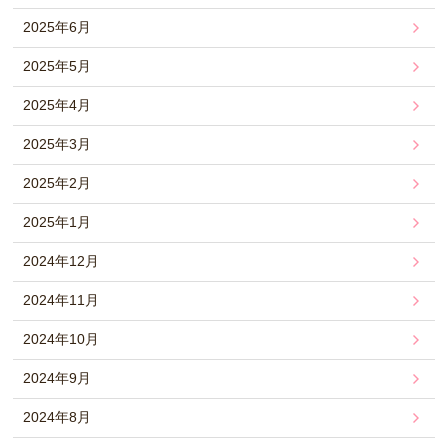
2025年6月
2025年5月
2025年4月
2025年3月
2025年2月
2025年1月
2024年12月
2024年11月
2024年10月
2024年9月
2024年8月