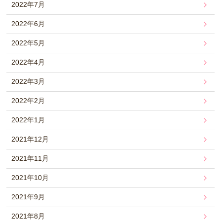
2022年7月
2022年6月
2022年5月
2022年4月
2022年3月
2022年2月
2022年1月
2021年12月
2021年11月
2021年10月
2021年9月
2021年8月