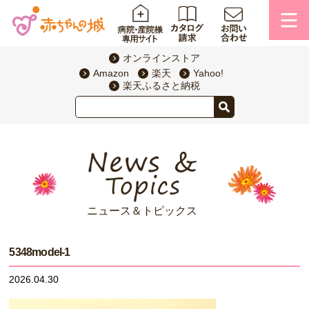
オンラインストア
Amazon
楽天
Yahoo!
楽天ふるさと納税
ニュース＆トピックス
5348model-1
2026.04.30