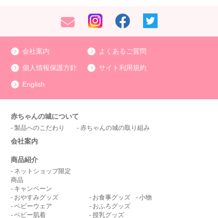
会社案内
よくあるご質問
個人情報保護方針
サイト利用規約
English
赤ちゃんの城について
製品へのこだわり
赤ちゃんの城の取り組み
会社案内
商品紹介
ネットショップ限定
商品
キャンペーン
おやすみグッズ
お食事グッズ
小物
ベビーウェア
おふろグッズ
ベビー肌着
授乳グッズ