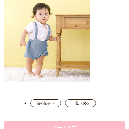
前の記事へ
一覧へ戻る
アーカイブ