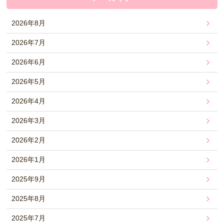
2026年8月
2026年7月
2026年6月
2026年5月
2026年4月
2026年3月
2026年2月
2026年1月
2025年9月
2025年8月
2025年7月