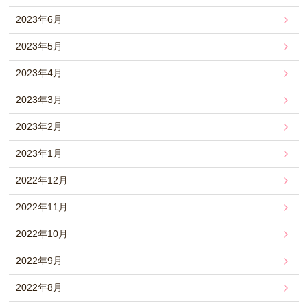
2023年6月
2023年5月
2023年4月
2023年3月
2023年2月
2023年1月
2022年12月
2022年11月
2022年10月
2022年9月
2022年8月