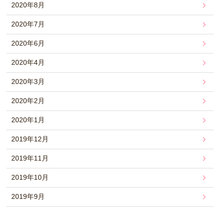
2020年8月
2020年7月
2020年6月
2020年4月
2020年3月
2020年2月
2020年1月
2019年12月
2019年11月
2019年10月
2019年9月