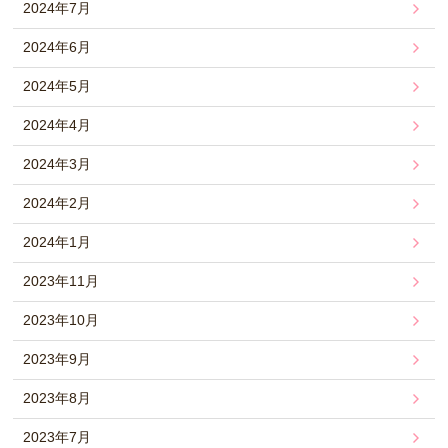
2024年7月
2024年6月
2024年5月
2024年4月
2024年3月
2024年2月
2024年1月
2023年11月
2023年10月
2023年9月
2023年8月
2023年7月