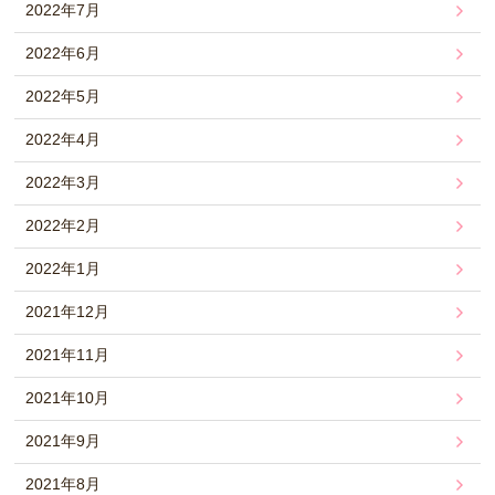
2022年7月
2022年6月
2022年5月
2022年4月
2022年3月
2022年2月
2022年1月
2021年12月
2021年11月
2021年10月
2021年9月
2021年8月