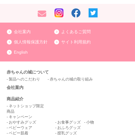
会社案内
よくあるご質問
個人情報保護方針
サイト利用規約
English
赤ちゃんの城について
製品へのこだわり
赤ちゃんの城の取り組み
会社案内
商品紹介
ネットショップ限定
商品
キャンペーン
おやすみグッズ
お食事グッズ
小物
ベビーウェア
おふろグッズ
ベビー肌着
授乳グッズ