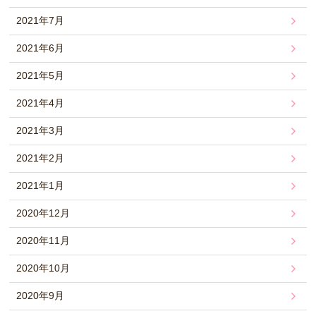
2021年7月
2021年6月
2021年5月
2021年4月
2021年3月
2021年2月
2021年1月
2020年12月
2020年11月
2020年10月
2020年9月