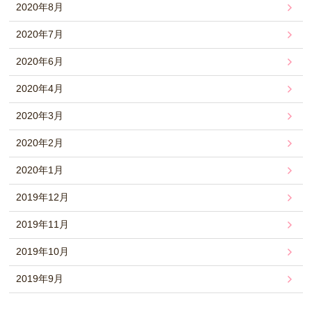
2020年8月
2020年7月
2020年6月
2020年4月
2020年3月
2020年2月
2020年1月
2019年12月
2019年11月
2019年10月
2019年9月