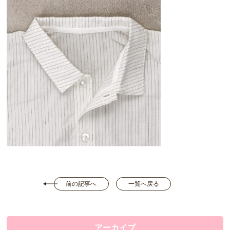
前の記事へ
一覧へ戻る
アーカイブ