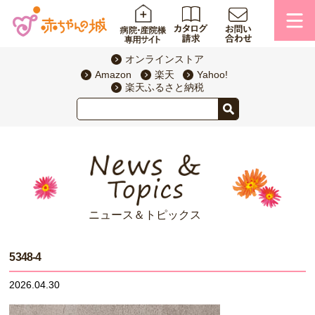
オンラインストア
Amazon
楽天
Yahoo!
楽天ふるさと納税
ニュース＆トピックス
5348-4
2026.04.30