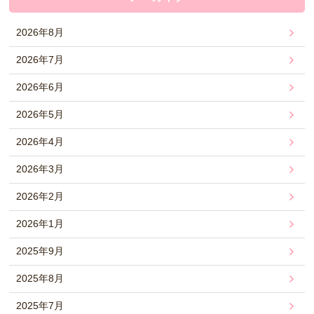
2026年8月
2026年7月
2026年6月
2026年5月
2026年4月
2026年3月
2026年2月
2026年1月
2025年9月
2025年8月
2025年7月