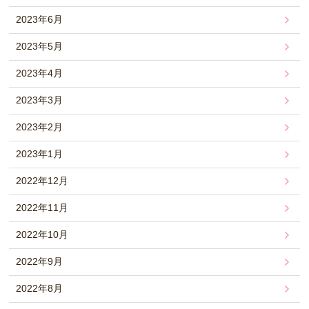
2023年6月
2023年5月
2023年4月
2023年3月
2023年2月
2023年1月
2022年12月
2022年11月
2022年10月
2022年9月
2022年8月