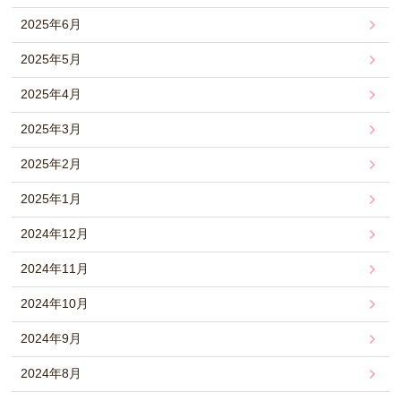
2025年6月
2025年5月
2025年4月
2025年3月
2025年2月
2025年1月
2024年12月
2024年11月
2024年10月
2024年9月
2024年8月