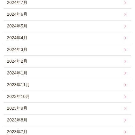
2024年7月
2024年6月
2024年5月
2024年4月
2024年3月
2024年2月
2024年1月
2023年11月
2023年10月
2023年9月
2023年8月
2023年7月