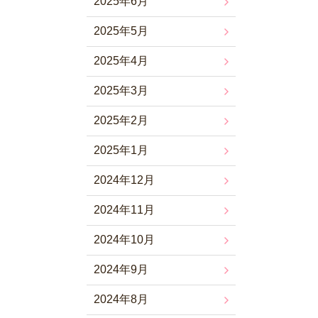
2025年6月
2025年5月
2025年4月
2025年3月
2025年2月
2025年1月
2024年12月
2024年11月
2024年10月
2024年9月
2024年8月