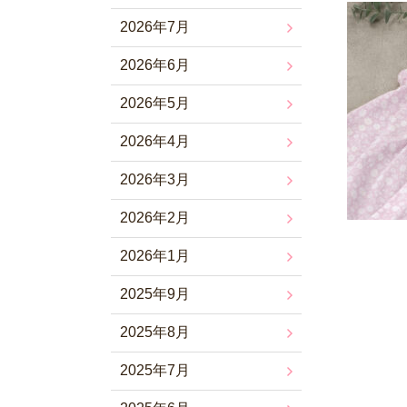
2026年7月
2026年6月
2026年5月
2026年4月
2026年3月
2026年2月
2026年1月
2025年9月
2025年8月
2025年7月