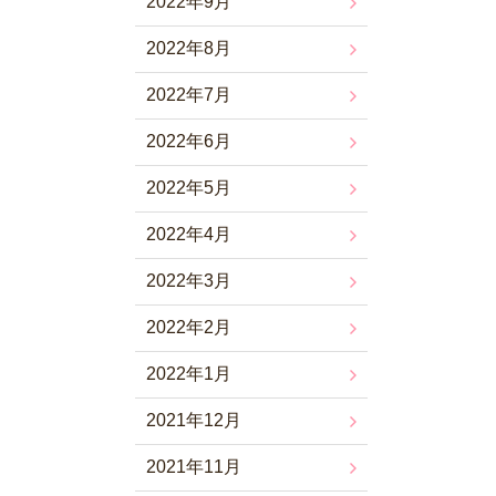
2022年9月
2022年8月
2022年7月
2022年6月
2022年5月
2022年4月
2022年3月
2022年2月
2022年1月
2021年12月
2021年11月