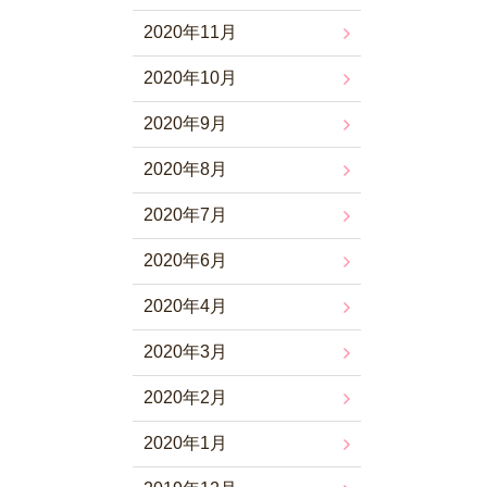
2020年11月
2020年10月
2020年9月
2020年8月
2020年7月
2020年6月
2020年4月
2020年3月
2020年2月
2020年1月