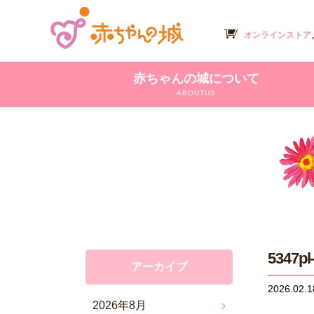
オンラインストア
赤ちゃんの城について
ABOUTUS
5347pl
アーカイブ
2026.02.1
2026年8月