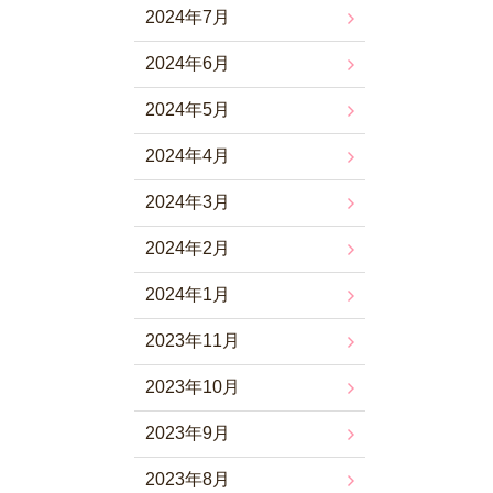
2024年7月
2024年6月
2024年5月
2024年4月
2024年3月
2024年2月
2024年1月
2023年11月
2023年10月
2023年9月
2023年8月