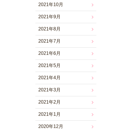
2021年10月
2021年9月
2021年8月
2021年7月
2021年6月
2021年5月
2021年4月
2021年3月
2021年2月
2021年1月
2020年12月