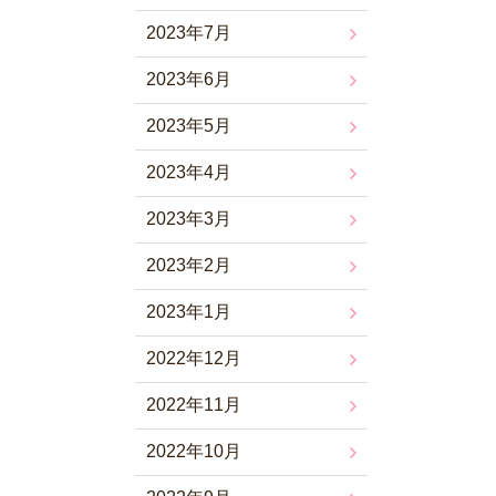
2023年7月
2023年6月
2023年5月
2023年4月
2023年3月
2023年2月
2023年1月
2022年12月
2022年11月
2022年10月