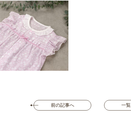
前の記事へ
一覧