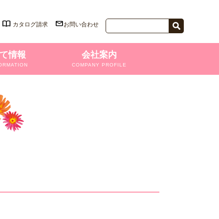
カタログ請求
お問い合わせ
て情報
会社案内
ORMATION
COMPANY PROFILE