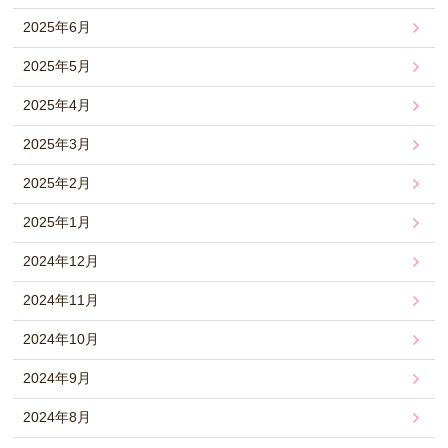
2025年6月
2025年5月
2025年4月
2025年3月
2025年2月
2025年1月
2024年12月
2024年11月
2024年10月
2024年9月
2024年8月