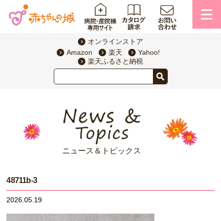
オンラインストア
Amazon
楽天
Yahoo!
楽天ふるさと納税
ニュース＆トピックス
48711b-3
2026.05.19