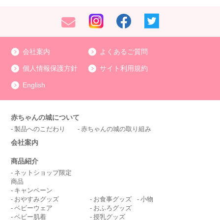
会社案内
よくあるご質問
個人情報保護方針
サイト利用規約
English
赤ちゃんの城について
製品へのこだわり
赤ちゃんの城の取り組み
会社案内
商品紹介
ネットショップ限定
商品
キャンペーン
おやすみグッズ
お食事グッズ
小物
ベビーウェア
おふろグッズ
ベビー肌着
授乳グッズ