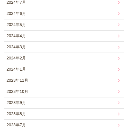
2024年7月
2024年6月
2024年5月
2024年4月
2024年3月
2024年2月
2024年1月
2023年11月
2023年10月
2023年9月
2023年8月
2023年7月