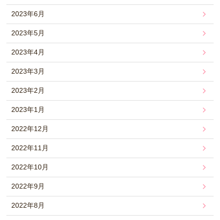
2023年6月
2023年5月
2023年4月
2023年3月
2023年2月
2023年1月
2022年12月
2022年11月
2022年10月
2022年9月
2022年8月