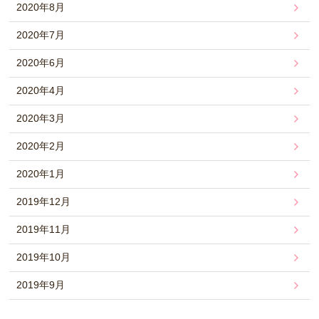
2020年8月
2020年7月
2020年6月
2020年4月
2020年3月
2020年2月
2020年1月
2019年12月
2019年11月
2019年10月
2019年9月