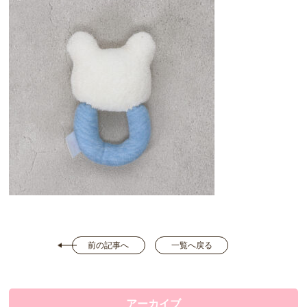
前の記事へ
一覧へ戻る
アーカイブ