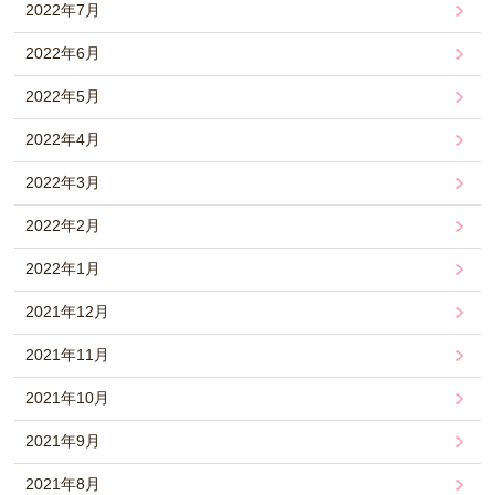
2022年7月
2022年6月
2022年5月
2022年4月
2022年3月
2022年2月
2022年1月
2021年12月
2021年11月
2021年10月
2021年9月
2021年8月