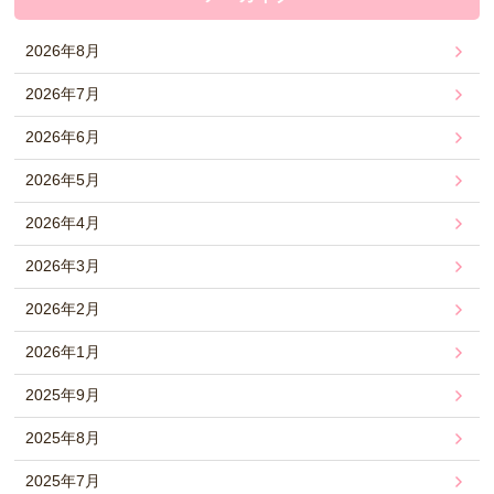
2026年8月
2026年7月
2026年6月
2026年5月
2026年4月
2026年3月
2026年2月
2026年1月
2025年9月
2025年8月
2025年7月