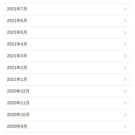
2021年7月
2021年6月
2021年5月
2021年4月
2021年3月
2021年2月
2021年1月
2020年12月
2020年11月
2020年10月
2020年9月