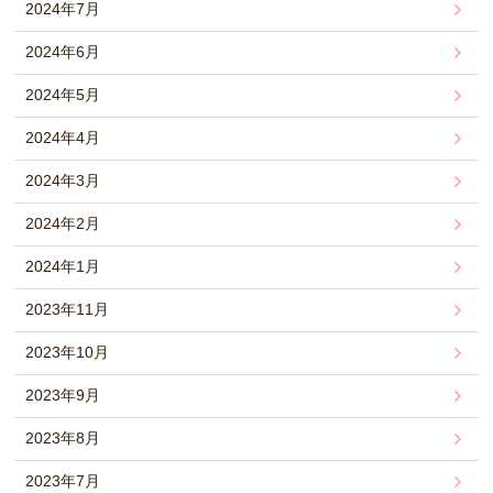
2024年7月
2024年6月
2024年5月
2024年4月
2024年3月
2024年2月
2024年1月
2023年11月
2023年10月
2023年9月
2023年8月
2023年7月