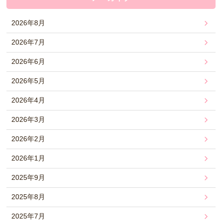
2026年8月
2026年7月
2026年6月
2026年5月
2026年4月
2026年3月
2026年2月
2026年1月
2025年9月
2025年8月
2025年7月