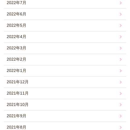
2022年7月
2022年6月
2022年5月
2022年4月
2022年3月
2022年2月
2022年1月
2021年12月
2021年11月
2021年10月
2021年9月
2021年8月