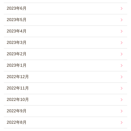
2023年6月
2023年5月
2023年4月
2023年3月
2023年2月
2023年1月
2022年12月
2022年11月
2022年10月
2022年9月
2022年8月