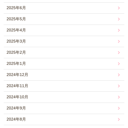
2025年6月
2025年5月
2025年4月
2025年3月
2025年2月
2025年1月
2024年12月
2024年11月
2024年10月
2024年9月
2024年8月