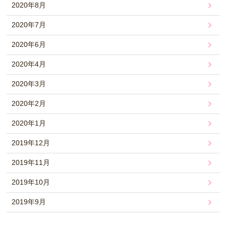
2020年8月
2020年7月
2020年6月
2020年4月
2020年3月
2020年2月
2020年1月
2019年12月
2019年11月
2019年10月
2019年9月