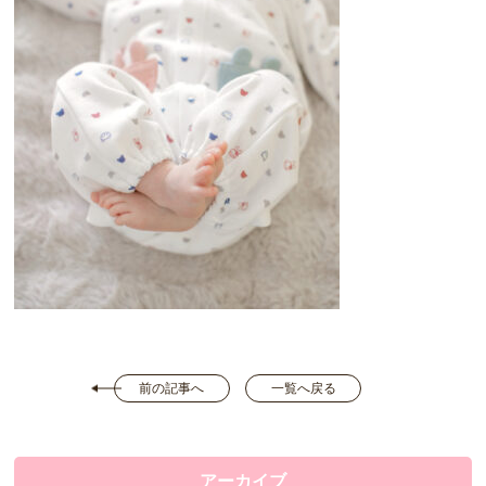
前の記事へ
一覧へ戻る
アーカイブ