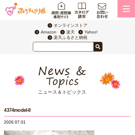
オンラインストア
Amazon
楽天
Yahoo!
楽天ふるさと納税
ニュース＆トピックス
4374model-8
2026.07.01