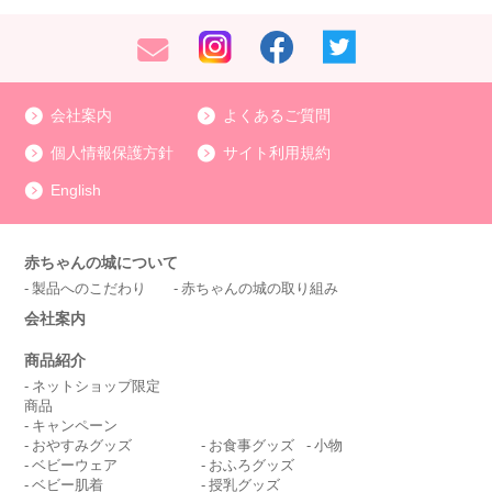
会社案内
よくあるご質問
個人情報保護方針
サイト利用規約
English
赤ちゃんの城について
製品へのこだわり
赤ちゃんの城の取り組み
会社案内
商品紹介
ネットショップ限定
商品
キャンペーン
おやすみグッズ
お食事グッズ
小物
ベビーウェア
おふろグッズ
ベビー肌着
授乳グッズ