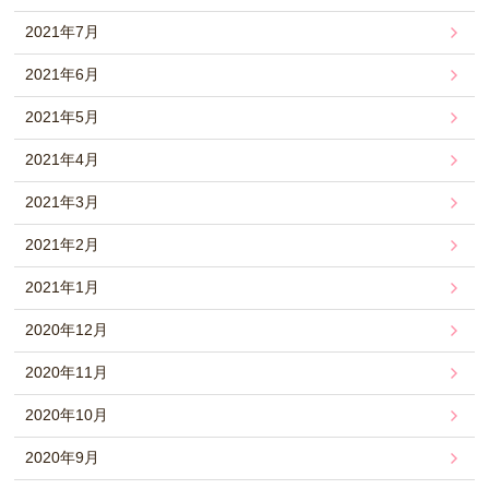
2021年7月
2021年6月
2021年5月
2021年4月
2021年3月
2021年2月
2021年1月
2020年12月
2020年11月
2020年10月
2020年9月