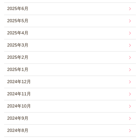
2025年6月
2025年5月
2025年4月
2025年3月
2025年2月
2025年1月
2024年12月
2024年11月
2024年10月
2024年9月
2024年8月