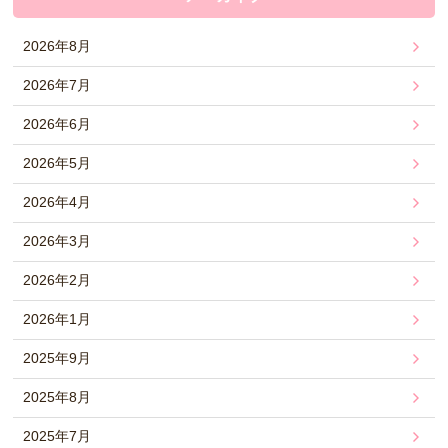
2026年8月
2026年7月
2026年6月
2026年5月
2026年4月
2026年3月
2026年2月
2026年1月
2025年9月
2025年8月
2025年7月