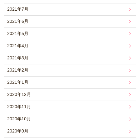
2021年7月
2021年6月
2021年5月
2021年4月
2021年3月
2021年2月
2021年1月
2020年12月
2020年11月
2020年10月
2020年9月