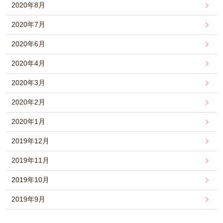
2020年8月
2020年7月
2020年6月
2020年4月
2020年3月
2020年2月
2020年1月
2019年12月
2019年11月
2019年10月
2019年9月