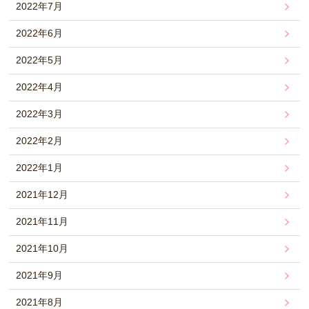
2022年7月
2022年6月
2022年5月
2022年4月
2022年3月
2022年2月
2022年1月
2021年12月
2021年11月
2021年10月
2021年9月
2021年8月