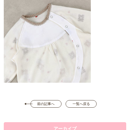
前の記事へ
一覧へ戻る
アーカイブ