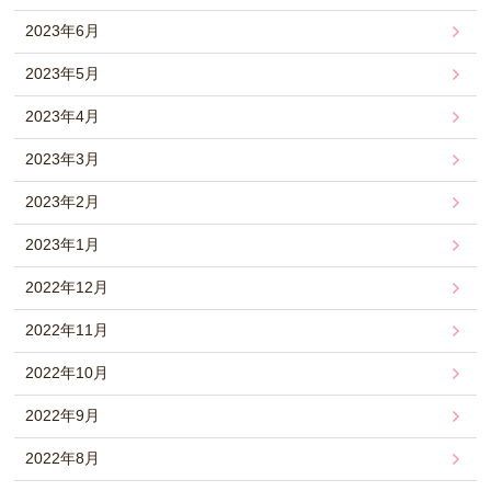
2023年6月
2023年5月
2023年4月
2023年3月
2023年2月
2023年1月
2022年12月
2022年11月
2022年10月
2022年9月
2022年8月