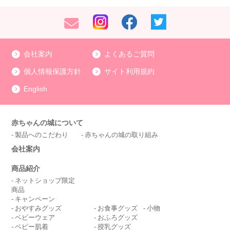
会社案内
よくあるご質問
個人情報保護方針
サイト利用規約
English
赤ちゃんの城について
製品へのこだわり
赤ちゃんの城の取り組み
会社案内
商品紹介
ネットショップ限定
商品
キャンペーン
おやすみグッズ
お食事グッズ
小物
ベビーウェア
おふろグッズ
ベビー肌着
授乳グッズ