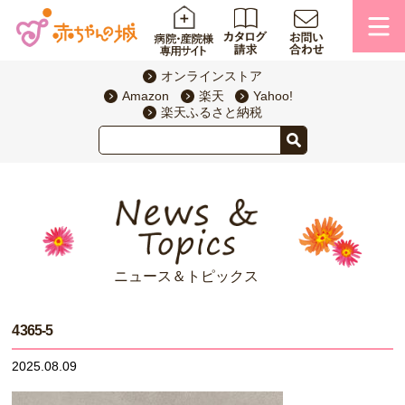
オンラインストア
Amazon
楽天
Yahoo!
楽天ふるさと納税
ニュース＆トピックス
4365-5
2025.08.09