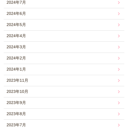
2024年7月
2024年6月
2024年5月
2024年4月
2024年3月
2024年2月
2024年1月
2023年11月
2023年10月
2023年9月
2023年8月
2023年7月