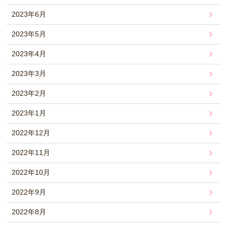
2023年6月
2023年5月
2023年4月
2023年3月
2023年2月
2023年1月
2022年12月
2022年11月
2022年10月
2022年9月
2022年8月