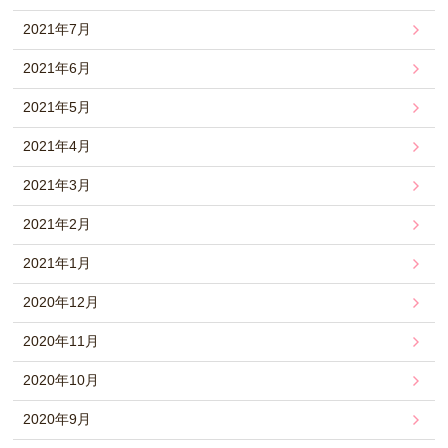
2021年7月
2021年6月
2021年5月
2021年4月
2021年3月
2021年2月
2021年1月
2020年12月
2020年11月
2020年10月
2020年9月