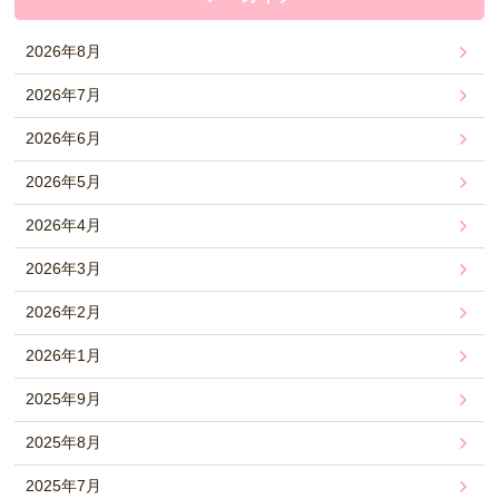
2026年8月
2026年7月
2026年6月
2026年5月
2026年4月
2026年3月
2026年2月
2026年1月
2025年9月
2025年8月
2025年7月