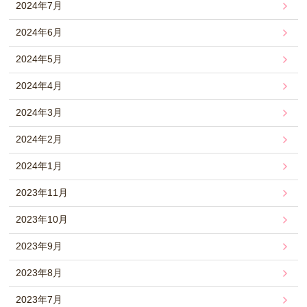
2024年7月
2024年6月
2024年5月
2024年4月
2024年3月
2024年2月
2024年1月
2023年11月
2023年10月
2023年9月
2023年8月
2023年7月