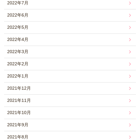
2022年7月
2022年6月
2022年5月
2022年4月
2022年3月
2022年2月
2022年1月
2021年12月
2021年11月
2021年10月
2021年9月
2021年8月