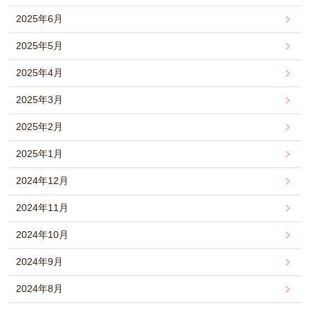
2025年6月
2025年5月
2025年4月
2025年3月
2025年2月
2025年1月
2024年12月
2024年11月
2024年10月
2024年9月
2024年8月