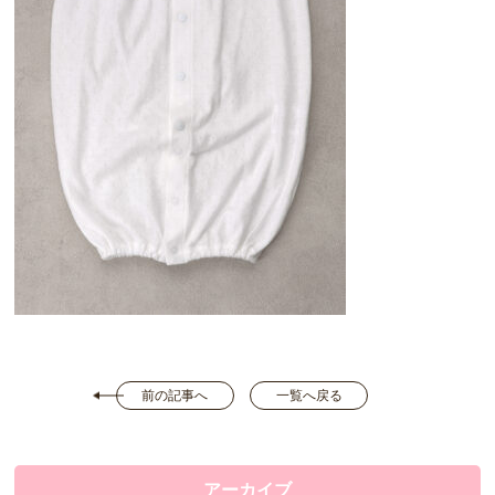
前の記事へ
一覧へ戻る
アーカイブ