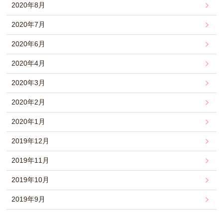
2020年8月
2020年7月
2020年6月
2020年4月
2020年3月
2020年2月
2020年1月
2019年12月
2019年11月
2019年10月
2019年9月