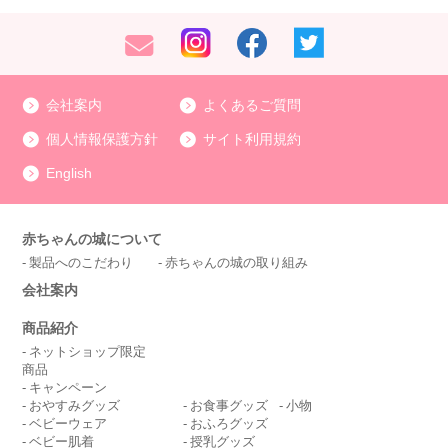
会社案内
よくあるご質問
個人情報保護方針
サイト利用規約
English
赤ちゃんの城について
製品へのこだわり
赤ちゃんの城の取り組み
会社案内
商品紹介
ネットショップ限定
商品
キャンペーン
おやすみグッズ
お食事グッズ
小物
ベビーウェア
おふろグッズ
ベビー肌着
授乳グッズ