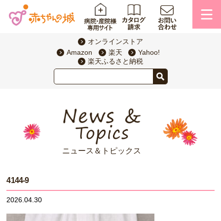
オンラインストア
Amazon
楽天
Yahoo!
楽天ふるさと納税
ニュース＆トピックス
4144-9
2026.04.30