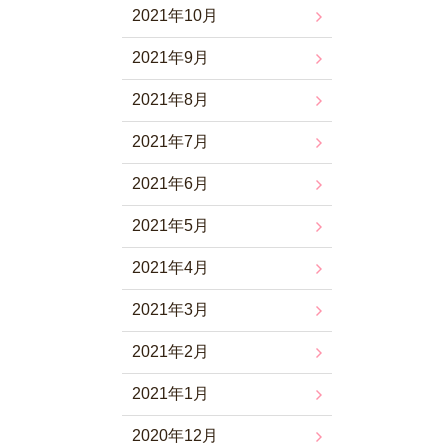
2021年10月
2021年9月
2021年8月
2021年7月
2021年6月
2021年5月
2021年4月
2021年3月
2021年2月
2021年1月
2020年12月