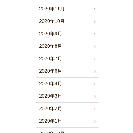
2020年11月
2020年10月
2020年9月
2020年8月
2020年7月
2020年6月
2020年4月
2020年3月
2020年2月
2020年1月