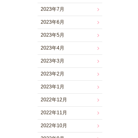
2023年7月
2023年6月
2023年5月
2023年4月
2023年3月
2023年2月
2023年1月
2022年12月
2022年11月
2022年10月