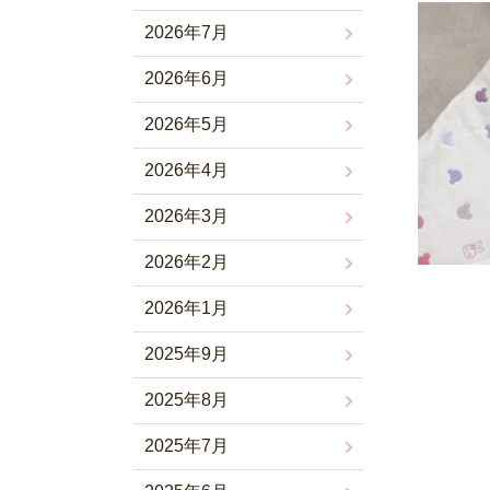
2026年7月
2026年6月
2026年5月
2026年4月
2026年3月
2026年2月
2026年1月
2025年9月
2025年8月
2025年7月