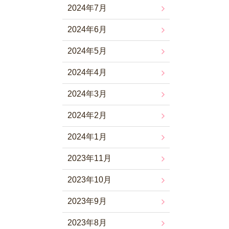
2024年7月
2024年6月
2024年5月
2024年4月
2024年3月
2024年2月
2024年1月
2023年11月
2023年10月
2023年9月
2023年8月