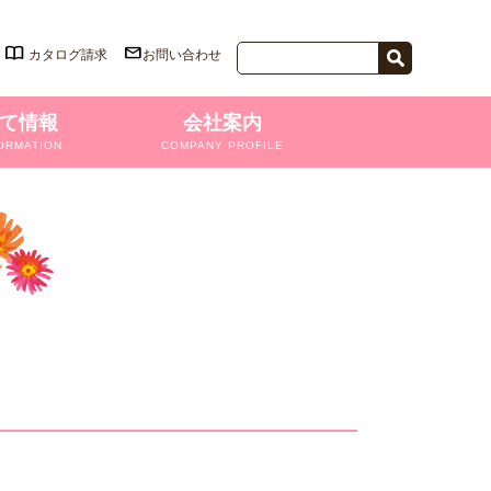
カタログ請求
お問い合わせ
て情報
会社案内
ORMATION
COMPANY PROFILE