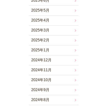
2025年6月
2025年5月
2025年4月
2025年3月
2025年2月
2025年1月
2024年12月
2024年11月
2024年10月
2024年9月
2024年8月