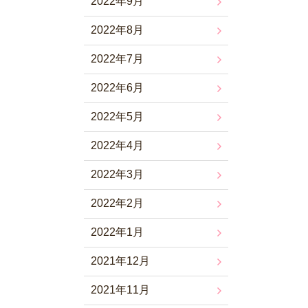
2022年9月
2022年8月
2022年7月
2022年6月
2022年5月
2022年4月
2022年3月
2022年2月
2022年1月
2021年12月
2021年11月