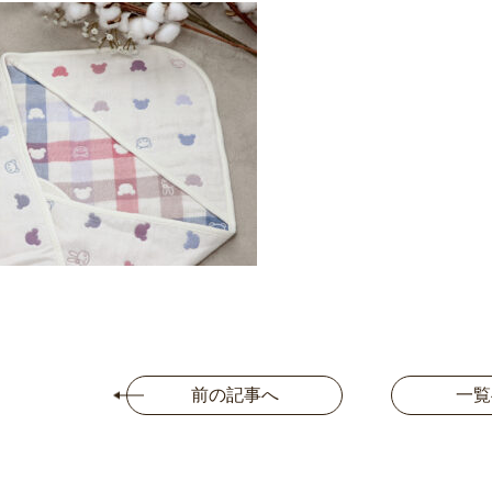
前の記事へ
一覧