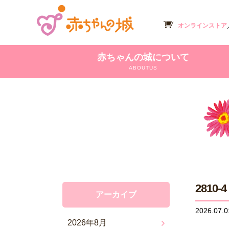
オンラインストア
赤ちゃんの城について
ABOUTUS
2810-4
アーカイブ
2026.07.0
2026年8月