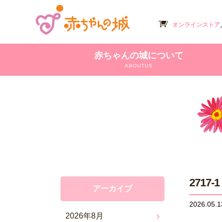
オンラインストア
赤ちゃんの城について
ABOUTUS
2717-1
アーカイブ
2026.05.1
2026年8月