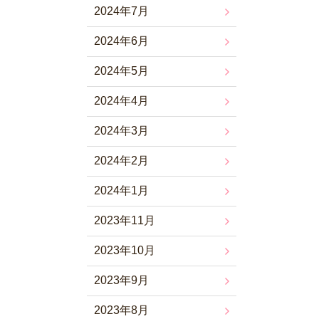
2024年7月
2024年6月
2024年5月
2024年4月
2024年3月
2024年2月
2024年1月
2023年11月
2023年10月
2023年9月
2023年8月