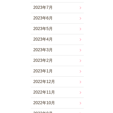
2023年7月
2023年6月
2023年5月
2023年4月
2023年3月
2023年2月
2023年1月
2022年12月
2022年11月
2022年10月