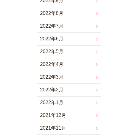
2022年9月
2022年8月
2022年7月
2022年6月
2022年5月
2022年4月
2022年3月
2022年2月
2022年1月
2021年12月
2021年11月