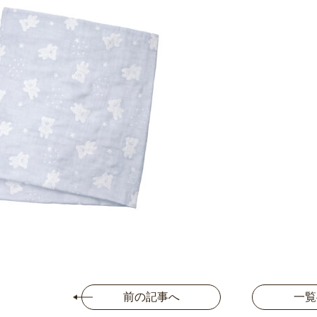
前の記事へ
一覧