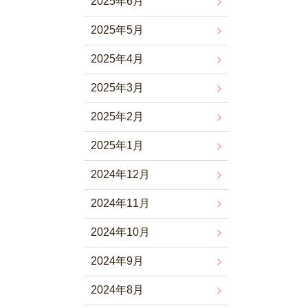
2025年6月
2025年5月
2025年4月
2025年3月
2025年2月
2025年1月
2024年12月
2024年11月
2024年10月
2024年9月
2024年8月