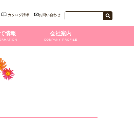
カタログ請求
お問い合わせ
て情報
会社案内
ORMATION
COMPANY PROFILE