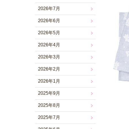
2026年7月
2026年6月
2026年5月
2026年4月
2026年3月
2026年2月
2026年1月
2025年9月
2025年8月
2025年7月