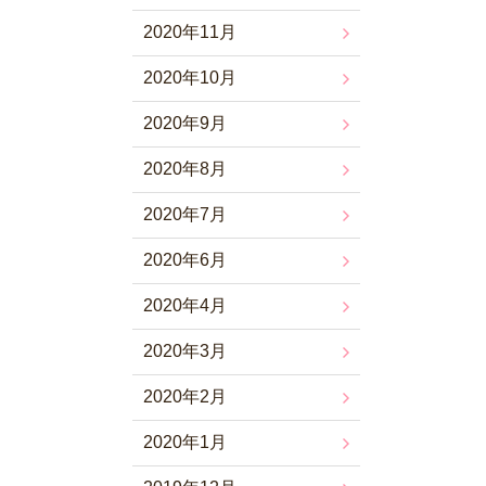
2020年11月
2020年10月
2020年9月
2020年8月
2020年7月
2020年6月
2020年4月
2020年3月
2020年2月
2020年1月