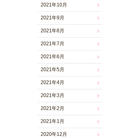
2021年10月
2021年9月
2021年8月
2021年7月
2021年6月
2021年5月
2021年4月
2021年3月
2021年2月
2021年1月
2020年12月