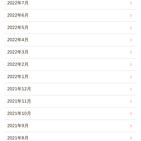
2022年7月
2022年6月
2022年5月
2022年4月
2022年3月
2022年2月
2022年1月
2021年12月
2021年11月
2021年10月
2021年9月
2021年8月