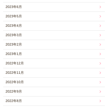
2023年6月
2023年5月
2023年4月
2023年3月
2023年2月
2023年1月
2022年12月
2022年11月
2022年10月
2022年9月
2022年8月