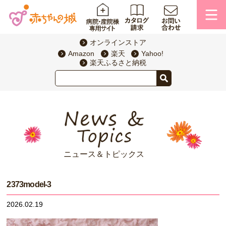
オンラインストア
Amazon
楽天
Yahoo!
楽天ふるさと納税
ニュース＆トピックス
2373model-3
2026.02.19