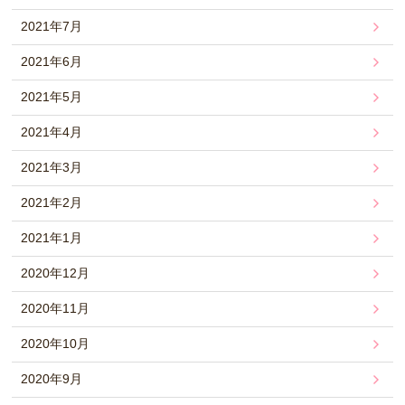
2021年7月
2021年6月
2021年5月
2021年4月
2021年3月
2021年2月
2021年1月
2020年12月
2020年11月
2020年10月
2020年9月