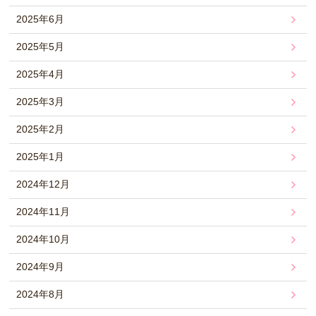
2025年6月
2025年5月
2025年4月
2025年3月
2025年2月
2025年1月
2024年12月
2024年11月
2024年10月
2024年9月
2024年8月