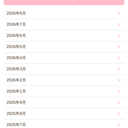
2026年8月
2026年7月
2026年6月
2026年5月
2026年4月
2026年3月
2026年2月
2026年1月
2025年9月
2025年8月
2025年7月