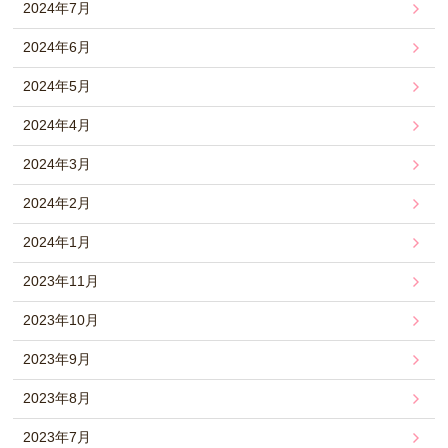
2024年7月
2024年6月
2024年5月
2024年4月
2024年3月
2024年2月
2024年1月
2023年11月
2023年10月
2023年9月
2023年8月
2023年7月