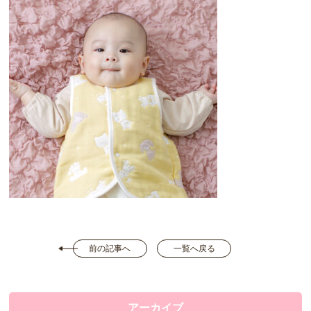
前の記事へ
一覧へ戻る
アーカイブ