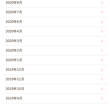
2020年8月
2020年7月
2020年6月
2020年4月
2020年3月
2020年2月
2020年1月
2019年12月
2019年11月
2019年10月
2019年9月