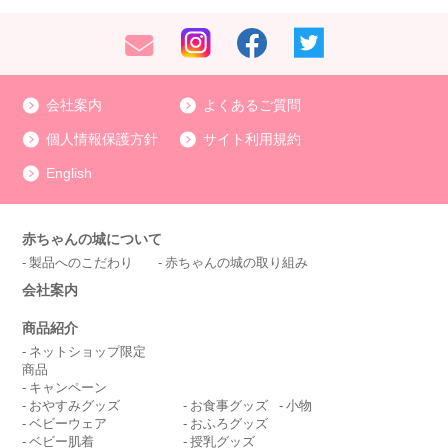
会社案内
よくあるご質問
個人情報保護方針
サイト利用規約
English
赤ちゃんの城について
製品へのこだわり
赤ちゃんの城の取り組み
会社案内
商品紹介
ネットショップ限定
商品
キャンペーン
おやすみグッズ
お食事グッズ
小物
ベビーウェア
おふろグッズ
ベビー肌着
授乳グッズ