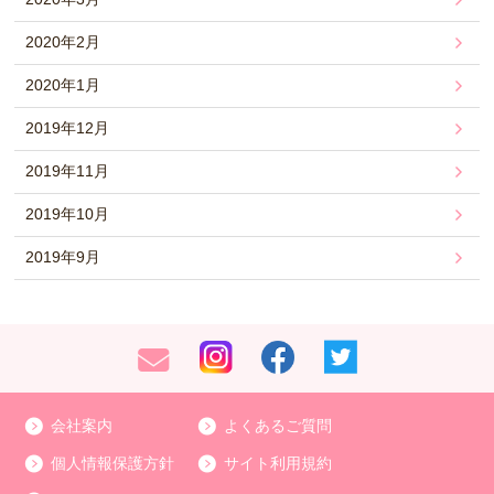
2020年2月
2020年1月
2019年12月
2019年11月
2019年10月
2019年9月
会社案内
よくあるご質問
個人情報保護方針
サイト利用規約