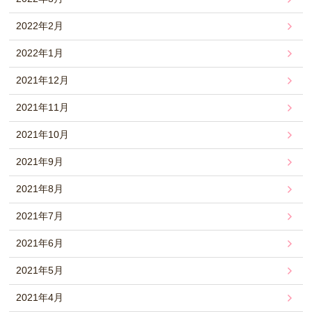
2022年2月
2022年1月
2021年12月
2021年11月
2021年10月
2021年9月
2021年8月
2021年7月
2021年6月
2021年5月
2021年4月