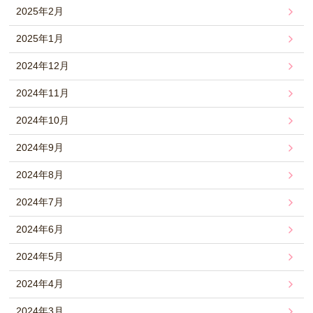
2025年2月
2025年1月
2024年12月
2024年11月
2024年10月
2024年9月
2024年8月
2024年7月
2024年6月
2024年5月
2024年4月
2024年3月