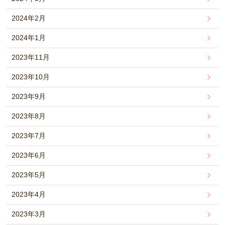
2024年2月
2024年1月
2023年11月
2023年10月
2023年9月
2023年8月
2023年7月
2023年6月
2023年5月
2023年4月
2023年3月