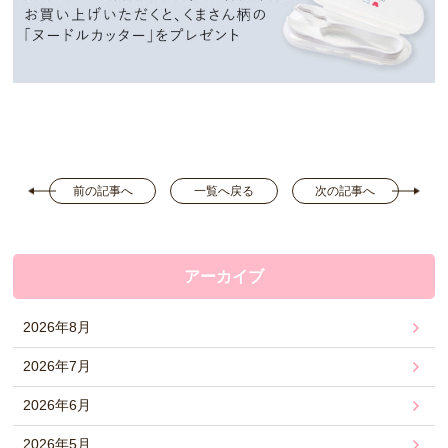
前の記事へ
一覧へ戻る
次の記事へ
アーカイブ
2026年8月
2026年7月
2026年6月
2026年5月