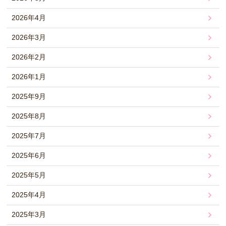
2026年4月
2026年3月
2026年2月
2026年1月
2025年9月
2025年8月
2025年7月
2025年6月
2025年5月
2025年4月
2025年3月