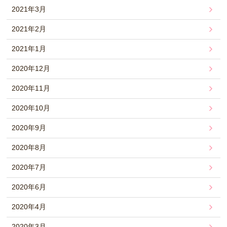
2021年3月
2021年2月
2021年1月
2020年12月
2020年11月
2020年10月
2020年9月
2020年8月
2020年7月
2020年6月
2020年4月
2020年3月