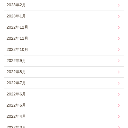
2023年2月
2023年1月
2022年12月
2022年11月
2022年10月
2022年9月
2022年8月
2022年7月
2022年6月
2022年5月
2022年4月
2022年3月