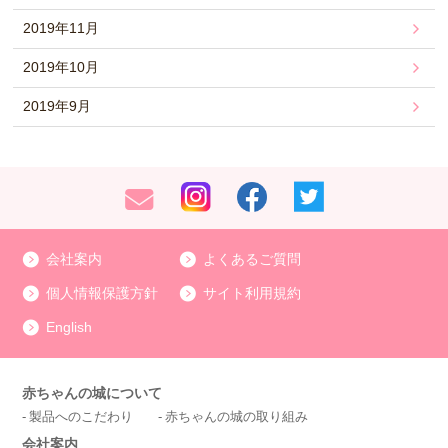
2019年11月
2019年10月
2019年9月
会社案内
よくあるご質問
個人情報保護方針
サイト利用規約
English
赤ちゃんの城について
製品へのこだわり
赤ちゃんの城の取り組み
会社案内