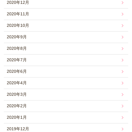
2020年12月
2020年11月
2020年10月
2020年9月
2020年8月
2020年7月
2020年6月
2020年4月
2020年3月
2020年2月
2020年1月
2019年12月