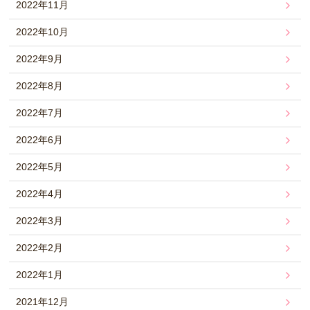
2022年11月
2022年10月
2022年9月
2022年8月
2022年7月
2022年6月
2022年5月
2022年4月
2022年3月
2022年2月
2022年1月
2021年12月