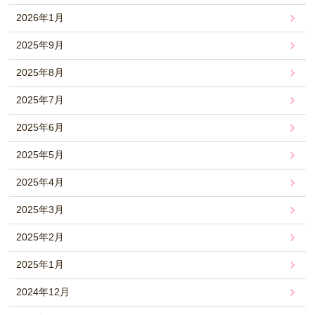
2026年1月
2025年9月
2025年8月
2025年7月
2025年6月
2025年5月
2025年4月
2025年3月
2025年2月
2025年1月
2024年12月