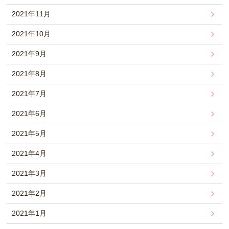
2021年11月
2021年10月
2021年9月
2021年8月
2021年7月
2021年6月
2021年5月
2021年4月
2021年3月
2021年2月
2021年1月