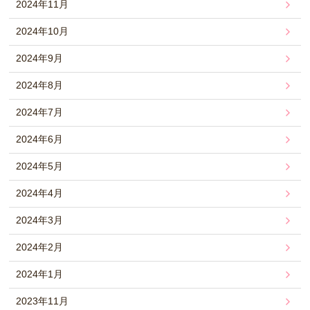
2024年11月
2024年10月
2024年9月
2024年8月
2024年7月
2024年6月
2024年5月
2024年4月
2024年3月
2024年2月
2024年1月
2023年11月