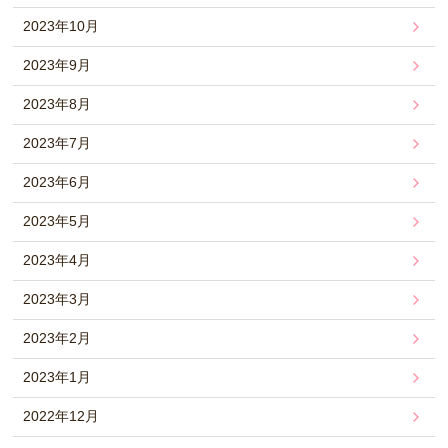
2023年10月
2023年9月
2023年8月
2023年7月
2023年6月
2023年5月
2023年4月
2023年3月
2023年2月
2023年1月
2022年12月