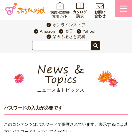
オンラインストア
Amazon
楽天
Yahoo!
楽天ふるさと納税
ニュース＆トピックス
パスワードの入力が必要です
このコンテンツはパスワードで保護されています。表示するには以
下にパスワードを入力してください: