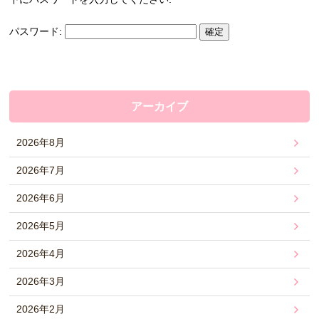
パスワード:
アーカイブ
2026年8月
2026年7月
2026年6月
2026年5月
2026年4月
2026年3月
2026年2月