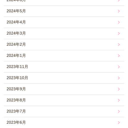
2024年5月
2024年4月
2024年3月
2024年2月
2024年1月
2023年11月
2023年10月
2023年9月
2023年8月
2023年7月
2023年6月