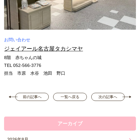
お問い合わせ
ジェイアール名古屋タカシマヤ
8階 赤ちゃんの城
TEL 052-566-3776
担当 市原 水谷 池田 野口
前の記事へ
一覧へ戻る
次の記事へ
アーカイブ
2026年8月