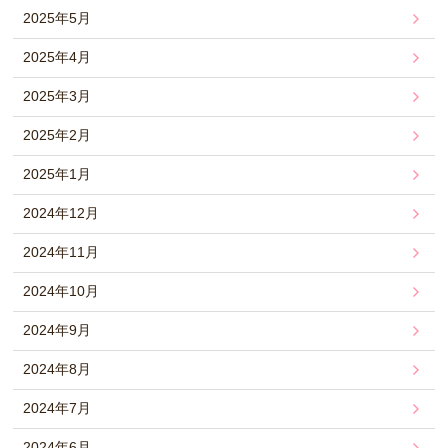
2025年5月
2025年4月
2025年3月
2025年2月
2025年1月
2024年12月
2024年11月
2024年10月
2024年9月
2024年8月
2024年7月
2024年6月