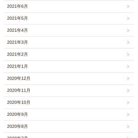
2021年6月
2021年5月
2021年4月
2021年3月
2021年2月
2021年1月
2020年12月
2020年11月
2020年10月
2020年9月
2020年8月