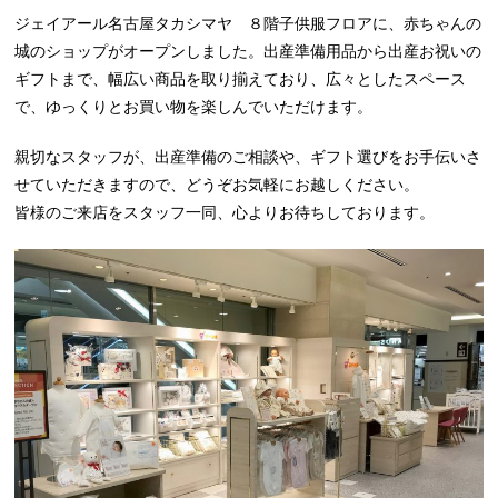
ジェイアール名古屋タカシマヤ ８階子供服フロアに、赤ちゃんの
城のショップがオープンしました。出産準備用品から出産お祝いの
ギフトまで、幅広い商品を取り揃えており、広々としたスペース
で、ゆっくりとお買い物を楽しんでいただけます。
親切なスタッフが、出産準備のご相談や、ギフト選びをお手伝いさ
せていただきますので、どうぞお気軽にお越しください。
皆様のご来店をスタッフ一同、心よりお待ちしております。