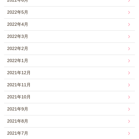
2022年6月
2022年5月
2022年4月
2022年3月
2022年2月
2022年1月
2021年12月
2021年11月
2021年10月
2021年9月
2021年8月
2021年7月