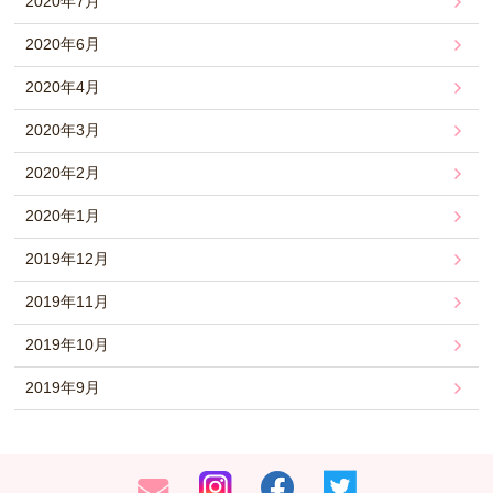
2020年7月
2020年6月
2020年4月
2020年3月
2020年2月
2020年1月
2019年12月
2019年11月
2019年10月
2019年9月