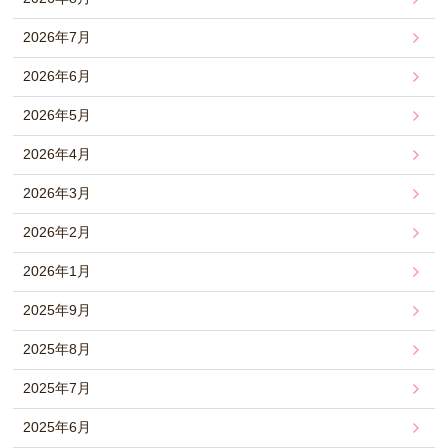
2026年7月
2026年6月
2026年5月
2026年4月
2026年3月
2026年2月
2026年1月
2025年9月
2025年8月
2025年7月
2025年6月