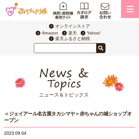
オンラインストア
Amazon
楽天
Yahoo!
楽天ふるさと納税
ニュース＆トピックス
＜ジェイアール名古屋タカシマヤ＞赤ちゃんの城ショップオ
ープン
2023.09.04