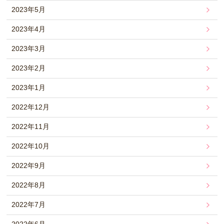
2023年5月
2023年4月
2023年3月
2023年2月
2023年1月
2022年12月
2022年11月
2022年10月
2022年9月
2022年8月
2022年7月