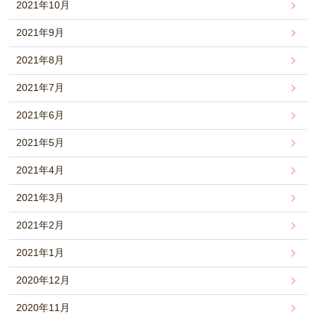
2021年10月
2021年9月
2021年8月
2021年7月
2021年6月
2021年5月
2021年4月
2021年3月
2021年2月
2021年1月
2020年12月
2020年11月