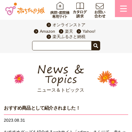
オンラインストア
Amazon
楽天
Yahoo!
楽天ふるさと納税
ニュース＆トピックス
おすすめ商品として紹介されました！
2023.08.31