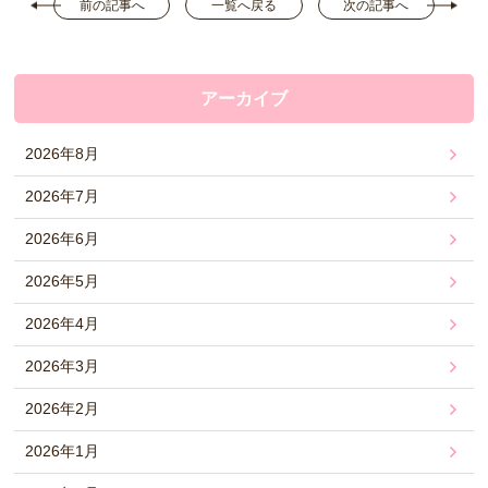
前の記事へ
一覧へ戻る
次の記事へ
アーカイブ
2026年8月
2026年7月
2026年6月
2026年5月
2026年4月
2026年3月
2026年2月
2026年1月