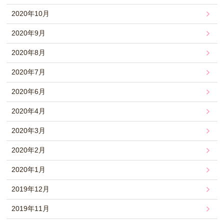
2020年10月
2020年9月
2020年8月
2020年7月
2020年6月
2020年4月
2020年3月
2020年2月
2020年1月
2019年12月
2019年11月