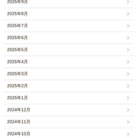
2025年9月
2025年8月
2025年7月
2025年6月
2025年5月
2025年4月
2025年3月
2025年2月
2025年1月
2024年12月
2024年11月
2024年10月