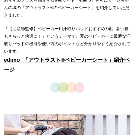
おすすめグッズを紹介するwebサイト「edimo」さんにて、赤ちゃ
んの城の「アウトラスト®のベビーカーシート」を紹介していただ
きました。
「【助産師監修】ベビーカー用汗取りパッドおすすめ7選。暑い夏
もさらっと快適に！」というテーマで、夏のベビーカーに最適な汗
取りパッドの機能や使い方のポイントなど分かりやすく紹介されて
います。
edimo 「アウトラスト®ベビーカーシート」紹介ペ
ージ