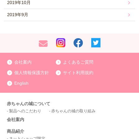
2019年10月
2019年9月
会社案内
よくあるご質問
個人情報保護方針
サイト利用規約
English
赤ちゃんの城について
製品へのこだわり
赤ちゃんの城の取り組み
会社案内
商品紹介
ネットショップ限定