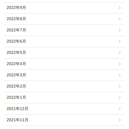
2022年9月
2022年8月
2022年7月
2022年6月
2022年5月
2022年4月
2022年3月
2022年2月
2022年1月
2021年12月
2021年11月