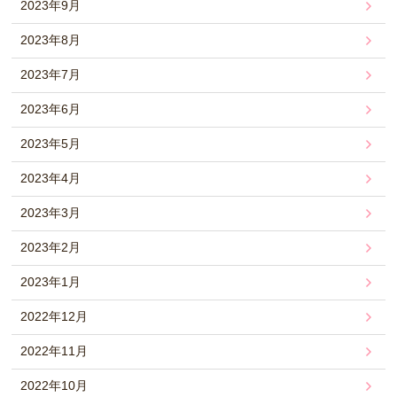
2023年9月
2023年8月
2023年7月
2023年6月
2023年5月
2023年4月
2023年3月
2023年2月
2023年1月
2022年12月
2022年11月
2022年10月