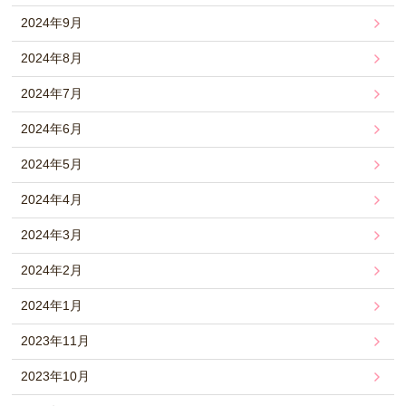
2024年9月
2024年8月
2024年7月
2024年6月
2024年5月
2024年4月
2024年3月
2024年2月
2024年1月
2023年11月
2023年10月