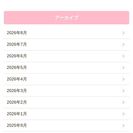
アーカイブ
2026年8月
2026年7月
2026年6月
2026年5月
2026年4月
2026年3月
2026年2月
2026年1月
2025年9月