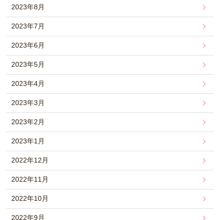
2023年8月
2023年7月
2023年6月
2023年5月
2023年4月
2023年3月
2023年2月
2023年1月
2022年12月
2022年11月
2022年10月
2022年9月