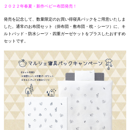
２０２２年春夏・新作ベビー布団発売！
発売を記念して、数量限定のお買い得寝具パックをご用意いたしま
した。通常のお布団セット（掛布団・敷布団・枕・シーツ）に、キ
ルトパッド・防水シーツ・四重ガーゼケットをプラスしたおすすめ
セットです。