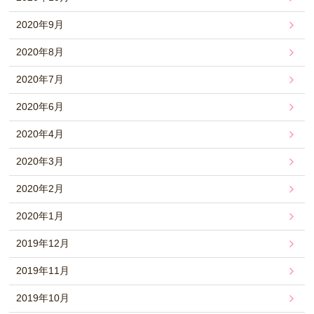
2020年9月
2020年8月
2020年7月
2020年6月
2020年4月
2020年3月
2020年2月
2020年1月
2019年12月
2019年11月
2019年10月