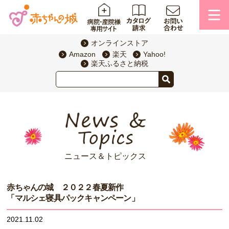
オンラインストア
Amazon
楽天
Yahoo!
楽天ふるさと納税
ニュース＆トピックス
赤ちゃんの城 ２０２２春夏新作
「マルシェ寝具パックキャンペーン」
2021.11.02