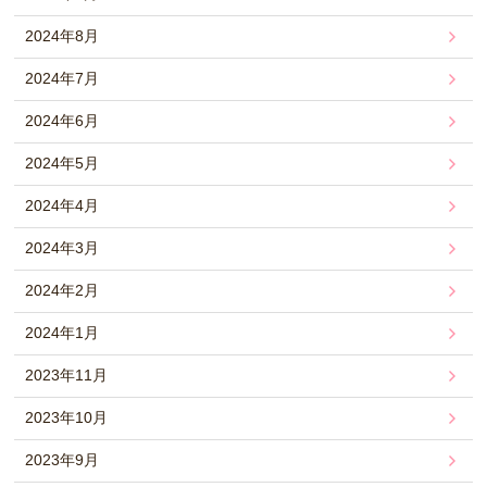
2024年8月
2024年7月
2024年6月
2024年5月
2024年4月
2024年3月
2024年2月
2024年1月
2023年11月
2023年10月
2023年9月