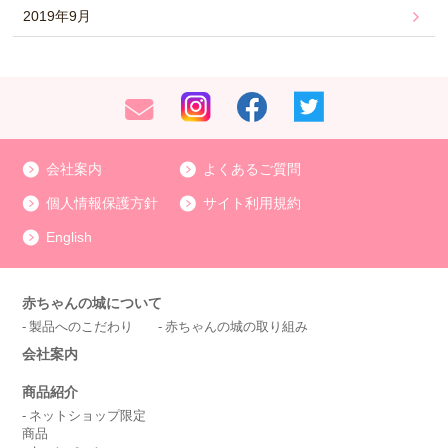
2019年9月
会社案内
よくあるご質問
個人情報保護方針
サイト利用規約
English
赤ちゃんの城について
製品へのこだわり
赤ちゃんの城の取り組み
会社案内
商品紹介
ネットショップ限定
商品