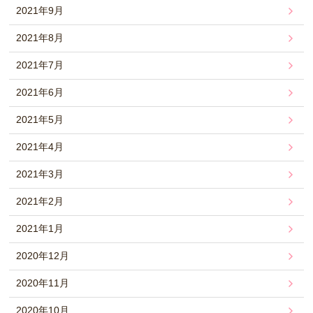
2021年9月
2021年8月
2021年7月
2021年6月
2021年5月
2021年4月
2021年3月
2021年2月
2021年1月
2020年12月
2020年11月
2020年10月