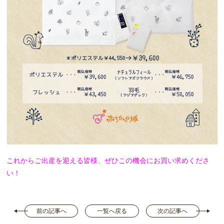
これからご出産を迎える皆様、ぜひこの機会にお買い求めくださ
い！
前の記事へ
一覧へ戻る
次の記事へ