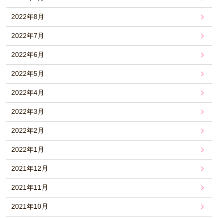
2022年8月
2022年7月
2022年6月
2022年5月
2022年4月
2022年3月
2022年2月
2022年1月
2021年12月
2021年11月
2021年10月