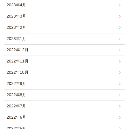
2023年4月
2023年3月
2023年2月
2023年1月
2022年12月
2022年11月
2022年10月
2022年9月
2022年8月
2022年7月
2022年6月
2022年5月