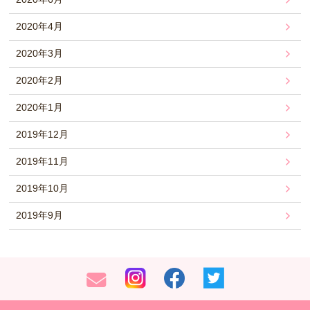
2020年4月
2020年3月
2020年2月
2020年1月
2019年12月
2019年11月
2019年10月
2019年9月