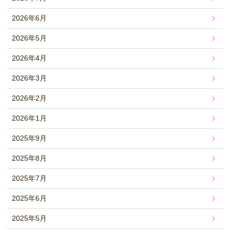
2026年6月
2026年5月
2026年4月
2026年3月
2026年2月
2026年1月
2025年9月
2025年8月
2025年7月
2025年6月
2025年5月