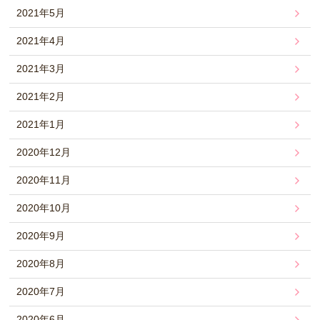
2021年5月
2021年4月
2021年3月
2021年2月
2021年1月
2020年12月
2020年11月
2020年10月
2020年9月
2020年8月
2020年7月
2020年6月