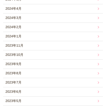
2024年4月
2024年3月
2024年2月
2024年1月
2023年11月
2023年10月
2023年9月
2023年8月
2023年7月
2023年6月
2023年5月