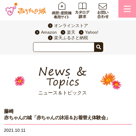
オンラインストア
Amazon
楽天
Yahoo!
楽天ふるさと納税
ニュース＆トピックス
藤崎
赤ちゃんの城「赤ちゃんの沐浴＆お着替え体験会」
2021.10.11