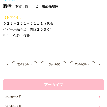
藤崎
本館５階 ベビー用品売場内
【お問合せ】
０２２－２６１－５１１１（代表）
ベビー用品売場（内線２５３０）
担当 今野 佐藤
前の記事へ
一覧へ戻る
次の記事へ
アーカイブ
2026年8月
2026年7月