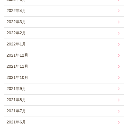
2022年4月
2022年3月
2022年2月
2022年1月
2021年12月
2021年11月
2021年10月
2021年9月
2021年8月
2021年7月
2021年6月