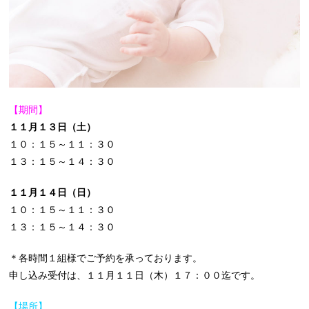
【期間】
１１月１３日（土）
１０：１５～１１：３０
１３：１５～１４：３０
１１月１４日（日）
１０：１５～１１：３０
１３：１５～１４：３０
＊各時間１組様でご予約を承っております。
申し込み受付は、１１月１１日（木）１７：００迄です。
【場所】