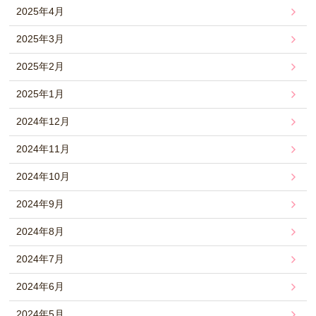
2025年4月
2025年3月
2025年2月
2025年1月
2024年12月
2024年11月
2024年10月
2024年9月
2024年8月
2024年7月
2024年6月
2024年5月